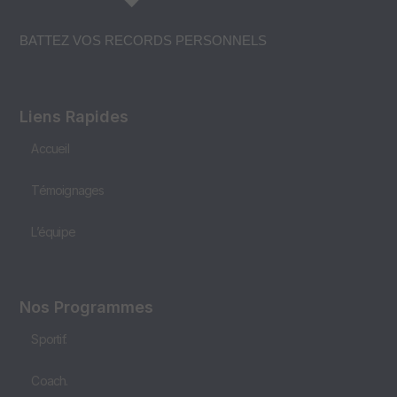
BATTEZ VOS RECORDS PERSONNELS
Liens Rapides
Accueil
Témoignages
L’équipe
Nos Programmes
Sportif.
Coach.