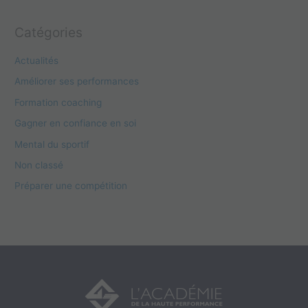
Catégories
Actualités
Améliorer ses performances
Formation coaching
Gagner en confiance en soi
Mental du sportif
Non classé
Préparer une compétition