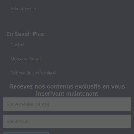
Entrepreneurs.
En Savoir Plus
Contact
Mentions Légales
Politique de confidentialité
Recevez nos
contenus exclusifs
en vous
inscrivant maintenant
E-
mail
Nom