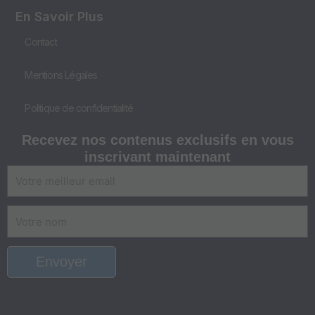
En Savoir Plus
Contact
Mentions Légales
Politique de confidentialité
Recevez nos
contenus exclusifs
en vous
inscrivant maintenant
E-
mail
Nom
Envoyer