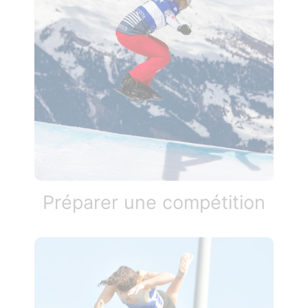
Préparer une compétition​