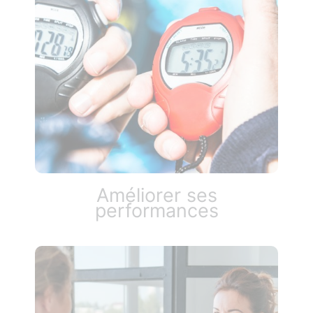
Améliorer ses
performances​