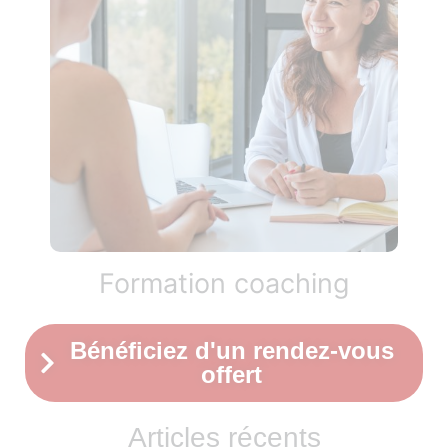
Formation coaching
Bénéficiez d'un rendez-vous
offert
Articles récents