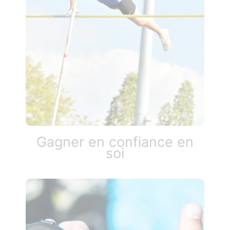
Gagner en confiance en
soi​