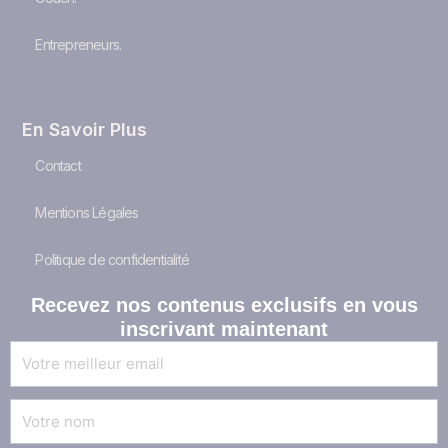
Entrepreneurs.
En Savoir Plus
Contact
Mentions Légales
Politique de confidentialité
Recevez nos
contenus exclusifs
en vous
inscrivant maintenant
E-
mail
Nom