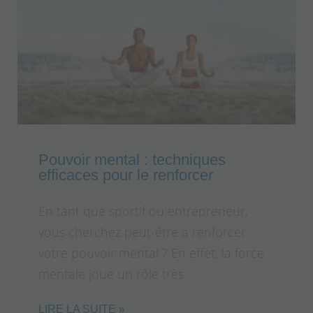
Pouvoir mental : techniques
efficaces pour le renforcer
En tant que sportif ou entrepreneur,
vous cherchez peut-être à renforcer
votre pouvoir mental ? En effet, la force
mentale joue un rôle très
LIRE LA SUITE »