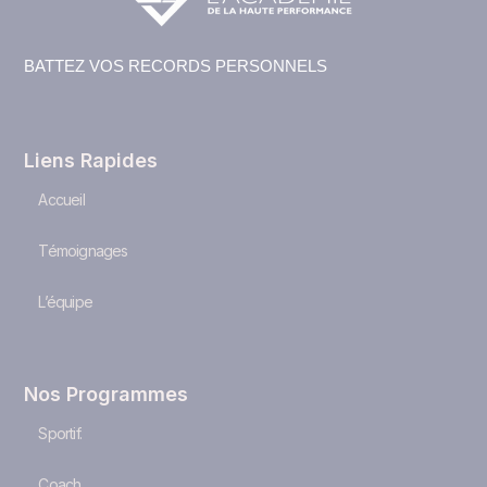
BATTEZ VOS RECORDS PERSONNELS
Liens Rapides
Accueil
Témoignages
L’équipe
Nos Programmes
Sportif.
Coach.