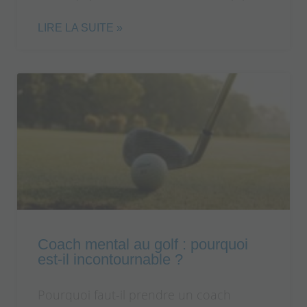
LIRE LA SUITE »
Coach mental au golf : pourquoi
est-il incontournable ?
Pourquoi faut-il prendre un coach