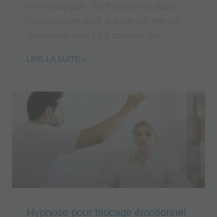
mental au golf ? Parfois dans ce sport,
nous croyons avoir le potentiel mental
nécessaire mais c’est souvent loin
LIRE LA SUITE »
Hypnose pour blocage émotionnel