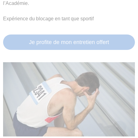
l’Académie.
Expérience du blocage en tant que sportif
Je profite de mon entretien offert