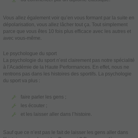
Vous allez également voir qu’en vous formant par la suite en
dépolarisation, vous allez lâcher tout ça. Tout simplement
parce que vous êtes 10 fois plus efficace avec les autres et
avec vous-même.
Le psychologue du sport
La psychologie du sport n’est clairement pas notre spécialité
à l’Académie de la Haute Performances. En effet, nous ne
rentrons pas dans les histoires des sportifs. La psychologie
du sport va plus :
faire parler les gens ;
les écouter ;
et les laisser aller dans l’histoire.
Sauf que ce n’est pas le fait de laisser les gens aller dans