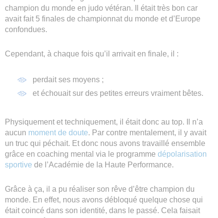
champion du monde en judo vétéran. Il était très bon car
avait fait 5 finales de championnat du monde et d’Europe
confondues.
Cependant, à chaque fois qu’il arrivait en finale, il :
perdait ses moyens ;
et échouait sur des petites erreurs vraiment bêtes.
Physiquement et techniquement, il était donc au top. Il n’a
aucun
moment de doute
. Par contre mentalement, il y avait
un truc qui péchait. Et donc nous avons travaillé ensemble
grâce en coaching mental via le programme
dépolarisation
sportive
de l’Académie de la Haute Performance.
Grâce à ça, il a pu réaliser son rêve d’être champion du
monde. En effet, nous avons débloqué quelque chose qui
était coincé dans son identité, dans le passé. Cela faisait