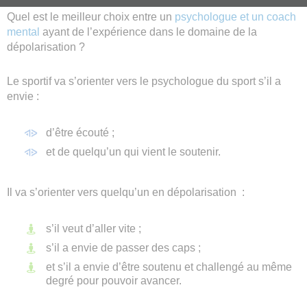
Quel est le meilleur choix entre un
psychologue et un coach
mental
ayant de l’expérience dans le domaine de la
dépolarisation ?
Le sportif va s’orienter vers le psychologue du sport s’il a
envie :
d’être écouté ;
et de quelqu’un qui vient le soutenir.
Il va s’orienter vers quelqu’un en dépolarisation :
s’il veut d’aller vite ;
s’il a envie de passer des caps ;
et s’il a envie d’être soutenu et challengé au même
degré pour pouvoir avancer.