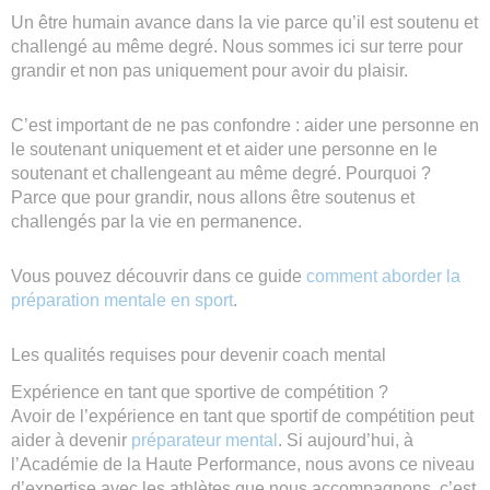
Un être humain avance dans la vie parce qu’il est soutenu et
challengé au même degré. Nous sommes ici sur terre pour
grandir et non pas uniquement pour avoir du plaisir.
C’est important de ne pas confondre : aider une personne en
le soutenant uniquement et et aider une personne en le
soutenant et challengeant au même degré. Pourquoi ?
Parce que pour grandir, nous allons être soutenus et
challengés par la vie en permanence.
Vous pouvez découvrir dans ce guide
comment aborder la
préparation mentale en sport
.
Les qualités requises pour devenir coach mental
Expérience en tant que sportive de compétition ?
Avoir de l’expérience en tant que sportif de compétition peut
aider à devenir
préparateur mental
. Si aujourd’hui, à
l’Académie de la Haute Performance, nous avons ce niveau
d’expertise avec les athlètes que nous accompagnons, c’est