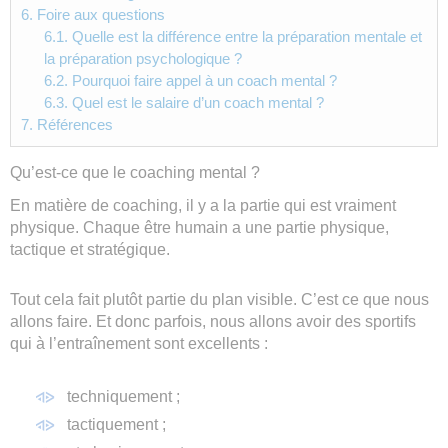
6.
Foire aux questions
6.1.
Quelle est la différence entre la préparation mentale et
la préparation psychologique ?
6.2.
Pourquoi faire appel à un coach mental ?
6.3.
Quel est le salaire d’un coach mental ?
7.
Références
Qu’est-ce que le coaching mental ?
En matière de coaching, il y a la partie qui est vraiment
physique. Chaque être humain a une partie physique,
tactique et stratégique.
Tout cela fait plutôt partie du plan visible. C’est ce que nous
allons faire. Et donc parfois, nous allons avoir des sportifs
qui à l’entraînement sont excellents :
techniquement ;
tactiquement ;