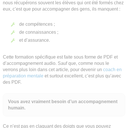
nous récupérons souvent les élèves qui ont été formés chez
eux, c’est que pour accompagner des gens, ils manquent :
de compétences ;
de connaissances ;
et d’assurance.
Cette formation spécifique est faite sous forme de PDF et
d’accompagnement audio. Sauf que, comme nous le
verrons plus loin dans cet article, pour devenir un
coach en
préparation mentale
et surtout excellent, c’est plus qu’avec
des PDF.
Vous avez vraiment besoin d’un accompagnement
humain.
Ce n’est pas en claquant des doigts que vous pouvez