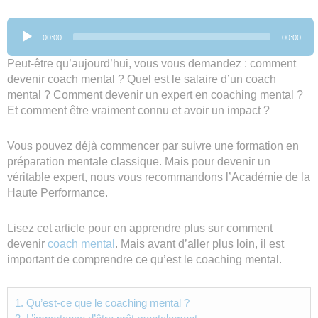
Lecteur
00:00
00:00
audio
Peut-être qu’aujourd’hui, vous vous demandez : comment
devenir coach mental ? Quel est le salaire d’un coach
mental ? Comment devenir un expert en coaching mental ?
Et comment être vraiment connu et avoir un impact ?
Vous pouvez déjà commencer par suivre une formation en
préparation mentale classique. Mais pour devenir un
véritable expert, nous vous recommandons l’Académie de la
Haute Performance.
Lisez cet article pour en apprendre plus sur comment
devenir
coach mental
. Mais avant d’aller plus loin, il est
important de comprendre ce qu’est le coaching mental.
1.
Qu’est-ce que le coaching mental ?