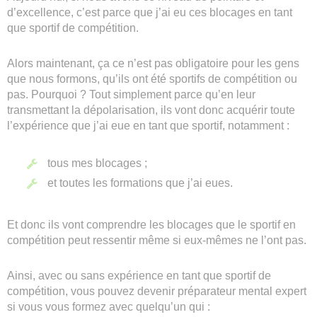
d’excellence, c’est parce que j’ai eu ces blocages en tant
que sportif de compétition.
Alors maintenant, ça ce n’est pas obligatoire pour les gens
que nous formons, qu’ils ont été sportifs de compétition ou
pas. Pourquoi ? Tout simplement parce qu’en leur
transmettant la dépolarisation, ils vont donc acquérir toute
l’expérience que j’ai eue en tant que sportif, notamment :
tous mes blocages ;
et toutes les formations que j’ai eues.
Et donc ils vont comprendre les blocages que le sportif en
compétition peut ressentir même si eux-mêmes ne l’ont pas.
Ainsi, avec ou sans expérience en tant que sportif de
compétition, vous pouvez devenir préparateur mental expert
si vous vous formez avec quelqu’un qui :