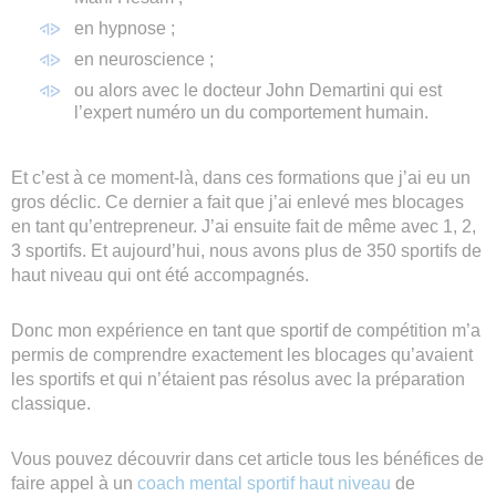
en hypnose ;
en neuroscience ;
ou alors avec le docteur John Demartini qui est
l’expert numéro un du comportement humain.
Et c’est à ce moment-là, dans ces formations que j’ai eu un
gros déclic. Ce dernier a fait que j’ai enlevé mes blocages
en tant qu’entrepreneur. J’ai ensuite fait de même avec 1, 2,
3 sportifs. Et aujourd’hui, nous avons plus de 350 sportifs de
haut niveau qui ont été accompagnés.
Donc mon expérience en tant que sportif de compétition m’a
permis de comprendre exactement les blocages qu’avaient
les sportifs et qui n’étaient pas résolus avec la préparation
classique.
Vous pouvez découvrir dans cet article tous les bénéfices de
faire appel à un
coach mental sportif haut niveau
de