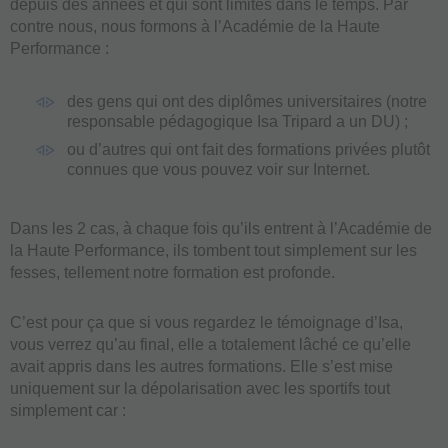
depuis des années et qui sont limités dans le temps. Par
contre nous, nous formons à l’Académie de la Haute
Performance :
des gens qui ont des diplômes universitaires (notre
responsable pédagogique Isa Tripard a un DU) ;
ou d’autres qui ont fait des formations privées plutôt
connues que vous pouvez voir sur Internet.
Dans les 2 cas, à chaque fois qu’ils entrent à l’Académie de
la Haute Performance, ils tombent tout simplement sur les
fesses, tellement notre formation est profonde.
C’est pour ça que si vous regardez le témoignage d’Isa,
vous verrez qu’au final, elle a totalement lâché ce qu’elle
avait appris dans les autres formations. Elle s’est mise
uniquement sur la dépolarisation avec les sportifs tout
simplement car :