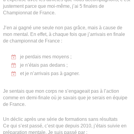
justement parce que moi-même, j’ai 5 finales de
Championnat de France.
J’en ai gagné une seule non pas grâce, mais à cause de
mon mental. En effet, à chaque fois que j’arrivais en finale
de championnat de France :
je perdais mes moyens ;
je n’étais pas dedans ;
et je n’arrivais pas à gagner.
Je sentais que mon corps ne s’engageait pas à l’action
comme en demi-finale où je savais que je serais en équipe
de France.
Un déclic après une série de formations sans résultats
Ce qui s’est passé, c’est que depuis 2010, j’étais suivie en
préparation mentale. Je suis passé par :