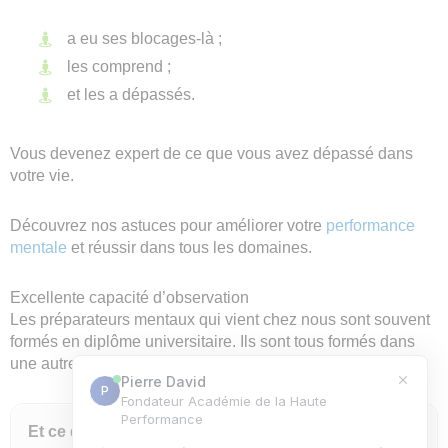
a eu ses blocages-là ;
les comprend ;
et les a dépassés.
Vous devenez expert de ce que vous avez dépassé dans
votre vie.
Découvrez nos astuces pour améliorer votre
performance
mentale
et réussir dans tous les domaines.
Excellente capacité d’observation
Les préparateurs mentaux qui vient chez nous sont souvent
formés en diplôme universitaire. Ils sont tous formés dans
une autre formation à 3 lettres.
Et ce qui se passe, c’est que ces préparateurs