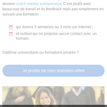
devenir
coach mental entrepreneur
. C’est plutôt avec
beaucoup de travail et du feedback mais pas simplement en
suivant une formation :
qui durera 3 semaines ou 3 mois sur Internet ;
et surtout qui ne propose aucun contact avec un
humain.
Diplôme universitaire ou formations privées ?
Je profite de mon entretien offert