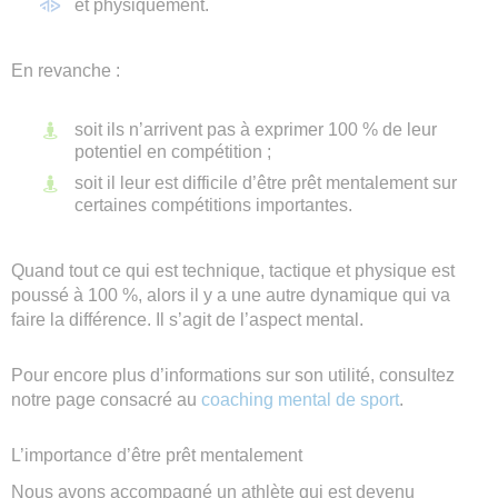
et physiquement.
En revanche :
soit ils n’arrivent pas à exprimer 100 % de leur
potentiel en compétition ;
soit il leur est difficile d’être prêt mentalement sur
certaines compétitions importantes.
Quand tout ce qui est technique, tactique et physique est
poussé à 100 %, alors il y a une autre dynamique qui va
faire la différence. Il s’agit de l’aspect mental.
Pour encore plus d’informations sur son utilité, consultez
notre page consacré au
coaching mental de sport
.
L’importance d’être prêt mentalement
Nous avons accompagné un athlète qui est devenu