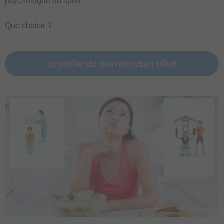
psychologue du sport.
Que choisir ?
Je profite de mon entretien offert