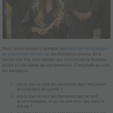
Nous avons ensuite la question des
diplômes universitaires
de préparation mentale
ou des formations privées. Et là
encore une fois, nous verrons que ce n’est pas la formation
privée en elle-même qui est importante. C’est plutôt qui sont
les formateurs :
est-ce que ce sont des personnes qui n’ont jamais
accompagné de sportifs ?
est-ce que ce sont des formateurs qui ne sont
qu’universitaires, et qui ne sont donc que dans la
théorie ?