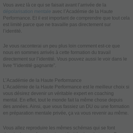
Vous avez là ce qui se faisait avant l’arrivée de la
dépolarisation mentale
avec l’Académie de la Haute
Performance. Et il est important de comprendre que tout cela
est limité parce que ne travaille pas directement sur
l’identité.
Je vous raconterai un peu plus loin comment est-ce que
nous en sommes arrivés à cette formation du travail
directement sur l’identité. Vous pouvez aussi le voir dans le
livre “l’identité gagnante”.
L’Académie de la Haute Performance
L’Académie de la Haute Performance est le meilleur choix si
vous désirez devenir un véritable expert en coaching
mental. En effet, tout le monde fait la même chose depuis
des années. Ainsi, que vous fassiez un DU ou une formation
en préparation mentale privée, ça va vous revenir au même.
Vous allez reproduire les mêmes schémas qui se font