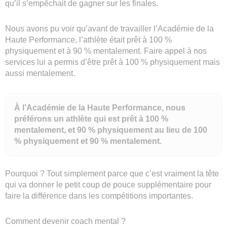
qu’il s’empêchait de gagner sur les finales.
Nous avons pu voir qu’avant de travailler l’Académie de la
Haute Performance, l’athlète était prêt à 100 %
physiquement et à 90 % mentalement. Faire appel à nos
services lui a permis d’être prêt à 100 % physiquement mais
aussi mentalement.
À l’Académie de la Haute Performance, nous
préférons un athlète qui est prêt à 100 %
mentalement, et 90 % physiquement au lieu de 100
% physiquement et 90 % mentalement.
Pourquoi ? Tout simplement parce que c’est vraiment la tête
qui va donner le petit coup de pouce supplémentaire pour
faire la différence dans les compétitions importantes.
Comment devenir coach mental ?