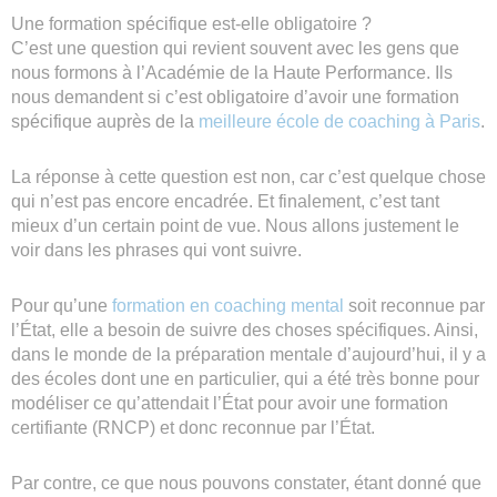
Une formation spécifique est-elle obligatoire ?
C’est une question qui revient souvent avec les gens que
nous formons à l’Académie de la Haute Performance. Ils
nous demandent si c’est obligatoire d’avoir une formation
spécifique auprès de la
meilleure école de coaching à Paris
.
La réponse à cette question est non, car c’est quelque chose
qui n’est pas encore encadrée. Et finalement, c’est tant
mieux d’un certain point de vue. Nous allons justement le
voir dans les phrases qui vont suivre.
Pour qu’une
formation en coaching mental
soit reconnue par
l’État, elle a besoin de suivre des choses spécifiques. Ainsi,
dans le monde de la préparation mentale d’aujourd’hui, il y a
des écoles dont une en particulier, qui a été très bonne pour
modéliser ce qu’attendait l’État pour avoir une formation
certifiante (RNCP) et donc reconnue par l’État.
Par contre, ce que nous pouvons constater, étant donné que