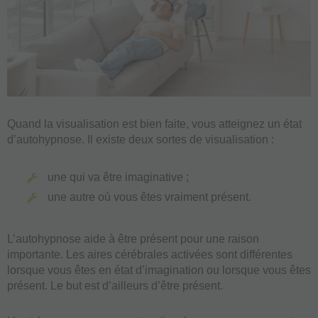
Quand la visualisation est bien faite, vous atteignez un état
d’autohypnose. Il existe deux sortes de visualisation :
une qui va être imaginative ;
une autre où vous êtes vraiment présent.
L’autohypnose aide à être présent pour une raison
importante. Les aires cérébrales activées sont différentes
lorsque vous êtes en état d’imagination ou lorsque vous êtes
présent. Le but est d’ailleurs d’être présent.