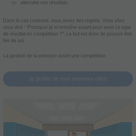
atteindre vos résultats.
Dans le cas contraire, vous aurez des regrets. Vous allez
vous dire : “Pourquoi je m’entraîne autant pour avoir ce type
de résultat en compétition ?”. Le but est donc de pouvoir être
fier de soi.
La gestion de la pression avant une compétition
Je profite de mon entretien offert