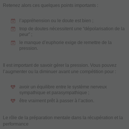
Retenez alors ces quelques points importants :
l’appréhension ou le doute est bien ;
trop de doutes nécessitent une “dépolarisation de la
peur” ;
le manque d’euphorie exige de remettre de la
pression.
Il est important de savoir gérer la pression. Vous pouvez
l’augmenter ou la diminuer avant une compétition pour :
avoir un équilibre entre le système nerveux
sympathique et parasympathique ;
être vraiment prêt à passer à l’action.
Le rôle de la préparation mentale dans la récupération et la
performance