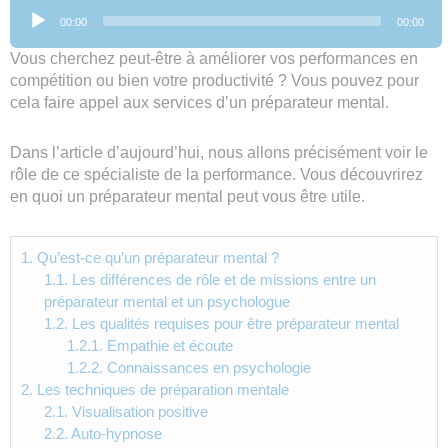
Lecteur
00:00
00:00
audio
Vous cherchez peut-être à améliorer vos performances en
compétition ou bien votre productivité ? Vous pouvez pour
cela faire appel aux services d’un préparateur mental.
Dans l’article d’aujourd’hui, nous allons précisément voir le
rôle de ce spécialiste de la performance. Vous découvrirez
en quoi un préparateur mental peut vous être utile.
1.
Qu’est-ce qu’un préparateur mental ?
1.1.
Les différences de rôle et de missions entre un
préparateur mental et un psychologue
1.2.
Les qualités requises pour être préparateur mental
1.2.1.
Empathie et écoute
1.2.2.
Connaissances en psychologie
2.
Les techniques de préparation mentale
2.1.
Visualisation positive
2.2.
Auto-hypnose