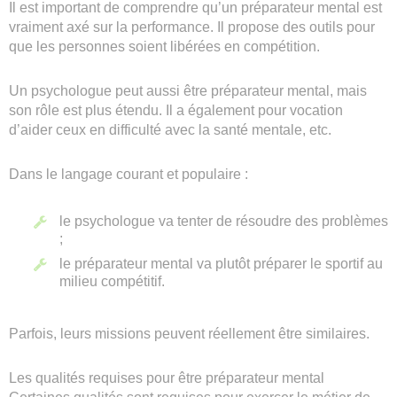
Il est important de comprendre qu’un préparateur mental est
vraiment axé sur la performance. Il propose des outils pour
que les personnes soient libérées en compétition.
Un psychologue peut aussi être préparateur mental, mais
son rôle est plus étendu. Il a également pour vocation
d’aider ceux en difficulté avec la santé mentale, etc.
Dans le langage courant et populaire :
le psychologue va tenter de résoudre des problèmes
;
le préparateur mental va plutôt préparer le sportif au
milieu compétitif.
Parfois, leurs missions peuvent réellement être similaires.
Les qualités requises pour être préparateur mental