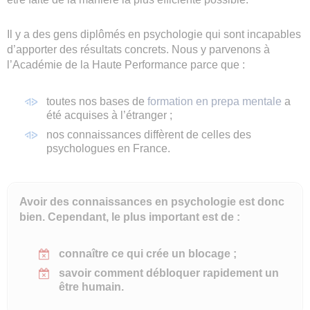
Il y a des gens diplômés en psychologie qui sont incapables
d’apporter des résultats concrets. Nous y parvenons à
l’Académie de la Haute Performance parce que :
toutes nos bases de
formation en prepa mentale
a
été acquises à l’étranger ;
nos connaissances diffèrent de celles des
psychologues en France.
Avoir des connaissances en psychologie est donc
bien. Cependant, le plus important est de :
connaître ce qui crée un blocage ;
savoir comment débloquer rapidement un
être humain.