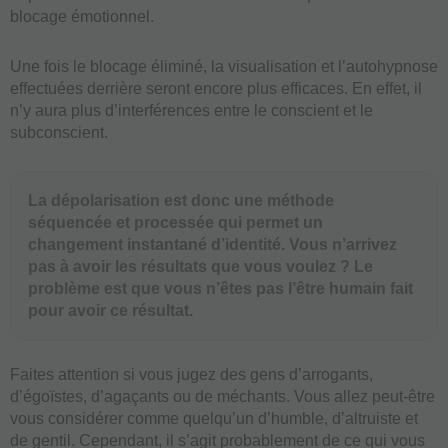
blocage émotionnel.
Une fois le blocage éliminé, la visualisation et l’autohypnose
effectuées derrière seront encore plus efficaces. En effet, il
n’y aura plus d’interférences entre le conscient et le
subconscient.
La dépolarisation est donc une méthode
séquencée et processée qui permet un
changement instantané d’identité. Vous n’arrivez
pas à avoir les résultats que vous voulez ? Le
problème est que vous n’êtes pas l’être humain fait
pour avoir ce résultat.
Faites attention si vous jugez des gens d’arrogants,
d’égoïstes, d’agaçants ou de méchants. Vous allez peut-être
vous considérer comme quelqu’un d’humble, d’altruiste et
de gentil. Cependant, il s’agit probablement de ce qui vous