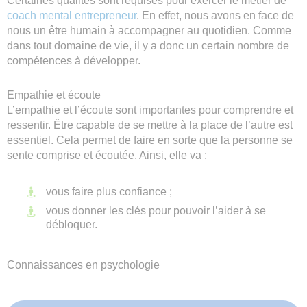
Certaines qualités sont requises pour exercer le métier de
coach mental entrepreneur
. En effet, nous avons en face de
nous un être humain à accompagner au quotidien. Comme
dans tout domaine de vie, il y a donc un certain nombre de
compétences à développer.
Empathie et écoute
L’empathie et l’écoute sont importantes pour comprendre et
ressentir. Être capable de se mettre à la place de l’autre est
essentiel. Cela permet de faire en sorte que la personne se
sente comprise et écoutée. Ainsi, elle va :
vous faire plus confiance ;
vous donner les clés pour pouvoir l’aider à se
débloquer.
Connaissances en psychologie