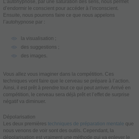
L’autohypnose, par une saturation des sens, nous permet
d’endormir le conscient pour accéder à l’inconscient.
Ensuite, nous pourrons faire ce que nous appelons
l’autohypnose par :
la visualisation ;
des suggestions ;
des images.
Vous allez vous imaginer dans la compétition. Ces
techniques vont faire que le cerveau se prépare à l’action.
Ainsi, il est prêt à prendre tout ce qui peut arriver. Arrivé en
compétition, le cerveau sera déjà prêt et l’effet de surprise
négatif va diminuer.
Dépolarisation
Les deux premières
techniques de préparation mentale
que
nous venons de voir sont des outils. Cependant, la
dépolarisation est vraiment une méthode qui va enlever le