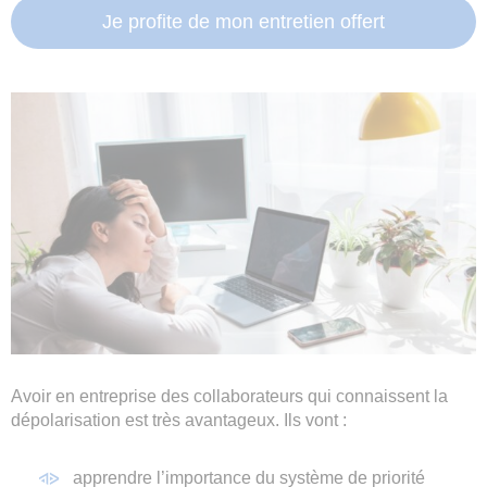
Je profite de mon entretien offert
Avoir en entreprise des collaborateurs qui connaissent la
dépolarisation est très avantageux. Ils vont :
apprendre l’importance du système de priorité