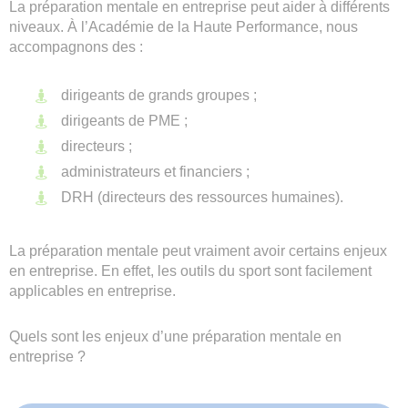
La préparation mentale en entreprise peut aider à différents
niveaux. À l’Académie de la Haute Performance, nous
accompagnons des :
dirigeants de grands groupes ;
dirigeants de PME ;
directeurs ;
administrateurs et financiers ;
DRH (directeurs des ressources humaines).
La préparation mentale peut vraiment avoir certains enjeux
en entreprise. En effet, les outils du sport sont facilement
applicables en entreprise.
Quels sont les enjeux d’une préparation mentale en
entreprise ?