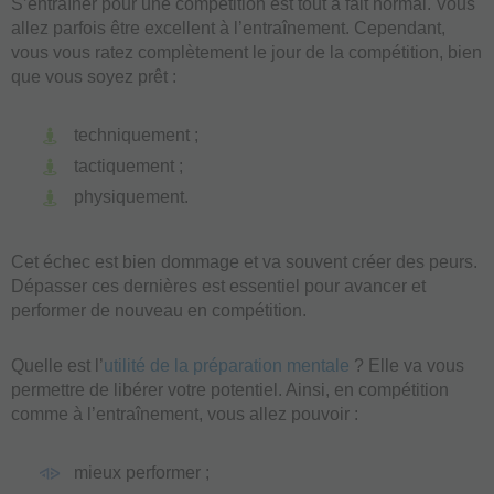
S’entraîner pour une compétition est tout à fait normal. Vous
allez parfois être excellent à l’entraînement. Cependant,
vous vous ratez complètement le jour de la compétition, bien
que vous soyez prêt :
techniquement ;
tactiquement ;
physiquement.
Cet échec est bien dommage et va souvent créer des peurs.
Dépasser ces dernières est essentiel pour avancer et
performer de nouveau en compétition.
Quelle est l’
utilité de la préparation mentale
? Elle va vous
permettre de libérer votre potentiel. Ainsi, en compétition
comme à l’entraînement, vous allez pouvoir :
mieux performer ;