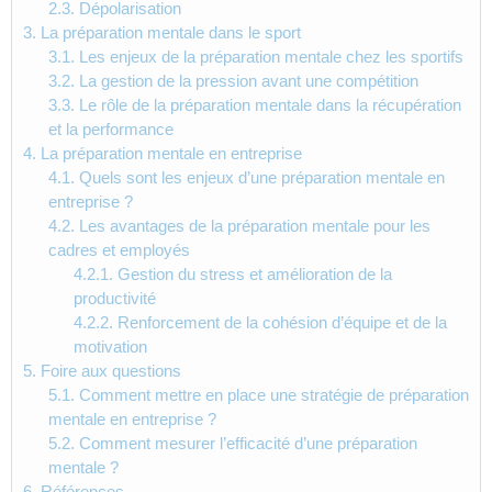
2.3.
Dépolarisation
3.
La préparation mentale dans le sport
3.1.
Les enjeux de la préparation mentale chez les sportifs
3.2.
La gestion de la pression avant une compétition
3.3.
Le rôle de la préparation mentale dans la récupération
et la performance
4.
La préparation mentale en entreprise
4.1.
Quels sont les enjeux d’une préparation mentale en
entreprise ?
4.2.
Les avantages de la préparation mentale pour les
cadres et employés
4.2.1.
Gestion du stress et amélioration de la
productivité
4.2.2.
Renforcement de la cohésion d’équipe et de la
motivation
5.
Foire aux questions
5.1.
Comment mettre en place une stratégie de préparation
mentale en entreprise ?
5.2.
Comment mesurer l’efficacité d’une préparation
mentale ?
6.
Références