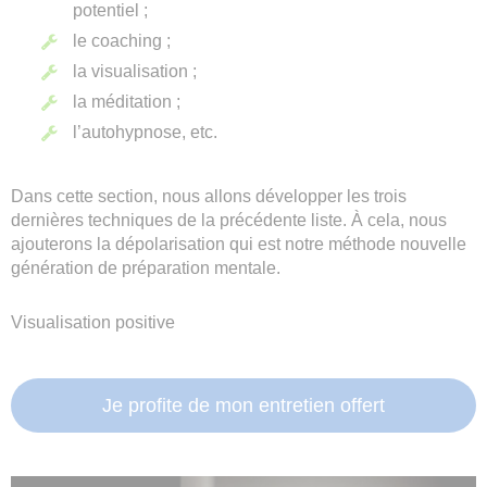
potentiel ;
le coaching ;
la visualisation ;
la méditation ;
l’autohypnose, etc.
Dans cette section, nous allons développer les trois
dernières techniques de la précédente liste. À cela, nous
ajouterons la dépolarisation qui est notre méthode nouvelle
génération de préparation mentale.
Visualisation positive
Je profite de mon entretien offert