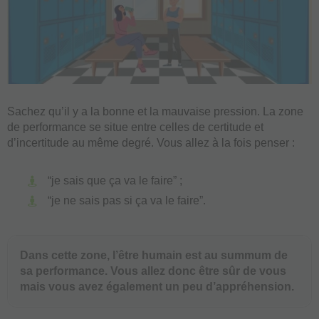
Sachez qu’il y a la bonne et la mauvaise pression. La zone
de performance se situe entre celles de certitude et
d’incertitude au même degré. Vous allez à la fois penser :
“je sais que ça va le faire” ;
“je ne sais pas si ça va le faire”.
Dans cette zone, l’être humain est au summum de
sa performance. Vous allez donc être sûr de vous
mais vous avez également un peu d’appréhension.