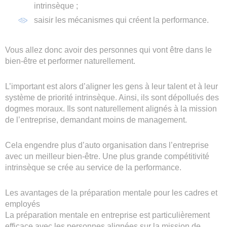
intrinsèque ;
saisir les mécanismes qui créent la performance.
Vous allez donc avoir des personnes qui vont être dans le
bien-être et performer naturellement.
L’important est alors d’aligner les gens à leur talent et à leur
système de priorité intrinsèque. Ainsi, ils sont dépollués des
dogmes moraux. Ils sont naturellement alignés à la mission
de l’entreprise, demandant moins de management.
Cela engendre plus d’auto organisation dans l’entreprise
avec un meilleur bien-être. Une plus grande compétitivité
intrinsèque se crée au service de la performance.
Les avantages de la préparation mentale pour les cadres et
employés
La préparation mentale en entreprise est particulièrement
efficace avec les personnes alignées sur la mission de