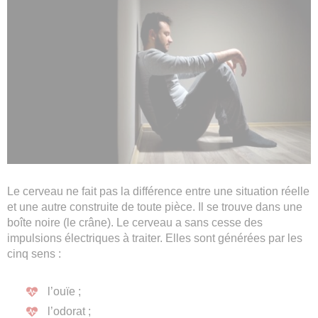
Le cerveau ne fait pas la différence entre une situation réelle
et une autre construite de toute pièce. Il se trouve dans une
boîte noire (le crâne). Le cerveau a sans cesse des
impulsions électriques à traiter. Elles sont générées par les
cinq sens :
l’ouïe ;
l’odorat ;