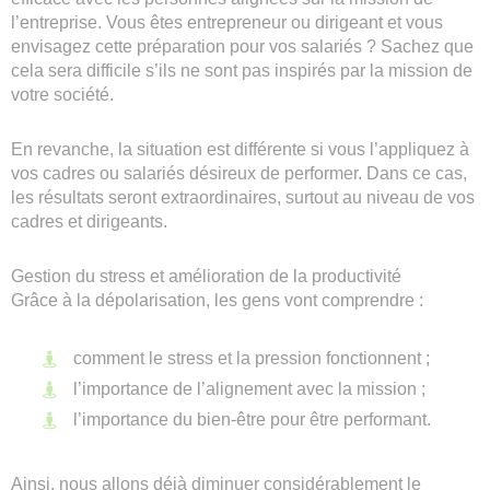
l’entreprise. Vous êtes entrepreneur ou dirigeant et vous
envisagez cette préparation pour vos salariés ? Sachez que
cela sera difficile s’ils ne sont pas inspirés par la mission de
votre société.
En revanche, la situation est différente si vous l’appliquez à
vos cadres ou salariés désireux de performer. Dans ce cas,
les résultats seront extraordinaires, surtout au niveau de vos
cadres et dirigeants.
Gestion du stress et amélioration de la productivité
Grâce à la dépolarisation, les gens vont comprendre :
comment le stress et la pression fonctionnent ;
l’importance de l’alignement avec la mission ;
l’importance du bien-être pour être performant.
Ainsi, nous allons déjà diminuer considérablement le