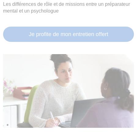
Les différences de rôle et de missions entre un préparateur
mental et un psychologue
Je profite de mon entretien offert