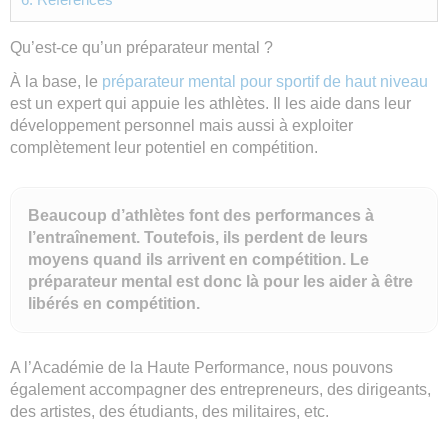
Qu’est-ce qu’un préparateur mental ?
À la base, le
préparateur mental pour sportif de haut niveau
est un expert qui appuie les athlètes. Il les aide dans leur
développement personnel mais aussi à exploiter
complètement leur potentiel en compétition.
Beaucoup d’athlètes font des performances à
l’entraînement. Toutefois, ils perdent de leurs
moyens quand ils arrivent en compétition. Le
préparateur mental est donc là pour les aider à être
libérés en compétition.
A l’Académie de la Haute Performance, nous pouvons
également accompagner des entrepreneurs, des dirigeants,
des artistes, des étudiants, des militaires, etc.