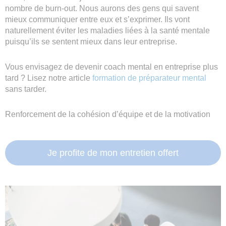
nombre de burn-out. Nous aurons des gens qui savent
mieux communiquer entre eux et s’exprimer. Ils vont
naturellement éviter les maladies liées à la santé mentale
puisqu’ils se sentent mieux dans leur entreprise.
Vous envisagez de devenir coach mental en entreprise plus
tard ? Lisez notre article
formation de préparateur mental
sans tarder.
Renforcement de la cohésion d’équipe et de la motivation
Je profite de mon entretien offert