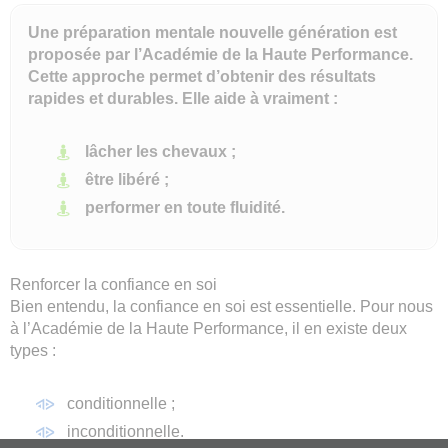
Une préparation mentale nouvelle génération est
proposée par l’Académie de la Haute Performance.
Cette approche permet d’obtenir des résultats
rapides et durables.
Elle aide à vraiment :
lâcher les chevaux ;
être libéré ;
performer en toute fluidité.
Renforcer la confiance en soi
Bien entendu, la confiance en soi est essentielle. Pour nous
à l’Académie de la Haute Performance, il en existe deux
types :
conditionnelle ;
inconditionnelle.