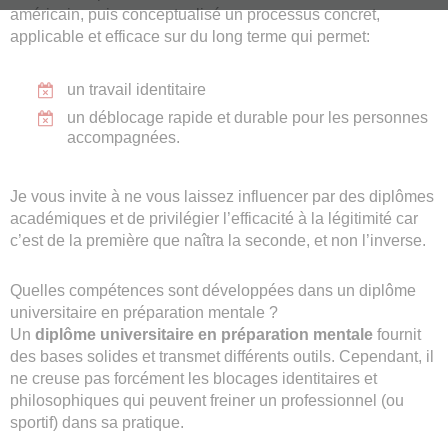
américain, puis conceptualisé un processus concret,
applicable et efficace sur du long terme qui permet:
un travail identitaire
un déblocage rapide et durable pour les personnes
accompagnées.
Je vous invite à ne vous laissez influencer par des diplômes
académiques et de privilégier l’efficacité à la légitimité car
c’est de la première que naîtra la seconde, et non l’inverse.
Quelles compétences sont développées dans un diplôme
universitaire en préparation mentale ?
Un
diplôme universitaire en préparation mentale
fournit
des bases solides et transmet différents outils. Cependant, il
ne creuse pas forcément les blocages identitaires et
philosophiques qui peuvent freiner un professionnel (ou
sportif) dans sa pratique.