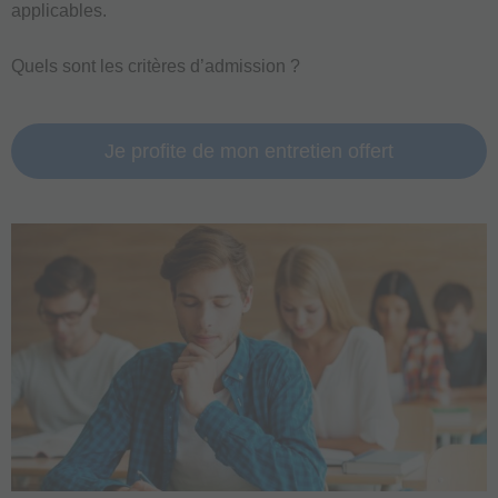
applicables.
Quels sont les critères d’admission ?
Je profite de mon entretien offert