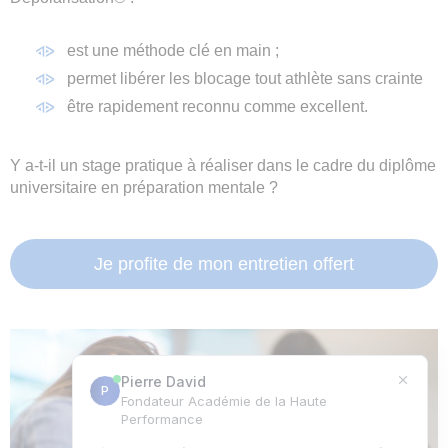
est une méthode clé en main ;
permet libérer les blocage tout athlète sans crainte
être rapidement reconnu comme excellent.
Y a-t-il un stage pratique à réaliser dans le cadre du diplôme
universitaire en préparation mentale ?
Je profite de mon entretien offert