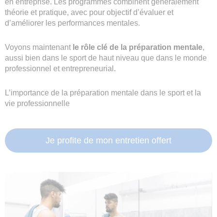
en entreprise. Les programmes combinent généralement
théorie et pratique, avec pour objectif d’évaluer et
d’améliorer les performances mentales.
Voyons maintenant
le rôle clé de la préparation mentale
,
aussi bien dans le sport de haut niveau que dans le monde
professionnel et entrepreneurial.
L’importance de la préparation mentale dans le sport et la
vie professionnelle
Je profite de mon entretien offert