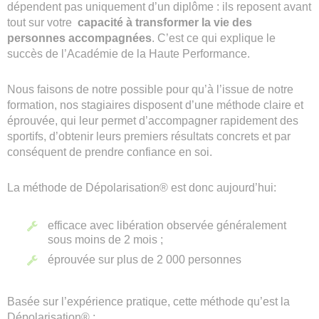
dépendent pas uniquement d’un diplôme : ils reposent avant
tout sur votre
capacité à transformer la vie des
personnes accompagnées
. C’est ce qui explique le
succès de l’Académie de la Haute Performance.
Nous faisons de notre possible pour qu’à l’issue de notre
formation, nos stagiaires disposent d’une méthode claire et
éprouvée, qui leur permet d’accompagner rapidement des
sportifs, d’obtenir leurs premiers résultats concrets et par
conséquent de prendre confiance en soi.
La méthode de Dépolarisation® est donc aujourd’hui:
efficace avec libération observée généralement
sous moins de 2 mois ;
éprouvée sur plus de 2 000 personnes
Basée sur l’expérience pratique, cette méthode qu’est la
Dépolarisation® :