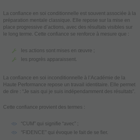
La confiance en soi conditionnelle est souvent associée à la
préparation mentale classique. Elle repose sur la mise en
place progressive d’actions, avec des résultats visibles sur
le long terme. Cette confiance se renforce à mesure que :
les actions sont mises en œuvre ;
les progrès apparaissent.
La confiance en soi inconditionnelle à l’Académie de la
Haute Performance repose un travail identitaire. Elle permet
de dire : “Je sais qui je suis indépendamment des résultats”.
Cette confiance provient des termes :
“CUM” qui signifie “avec” ;
“FIDENCE” qui évoque le fait de se fier.