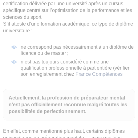
certification délivrée par une université après un cursus
spécifique centré sur l’optimisation de la performance et les
sciences du sport.
S’il atteste d’une formation académique, ce type de diplôme
universitaire :
ne correspond pas nécessairement à un diplôme de
licence ou de master ;
n’est pas toujours considéré comme une
qualification professionnelle à part entière (vérifier
son enregistrement chez
France Compétences
Actuellement, la profession de préparateur mental
n’est pas officiellement reconnue malgré toutes les
possibilités de perfectionnement.
En effet, comme mentionné plus haut, certains diplômes
universitaires en préparation mentale — mais pas tous —