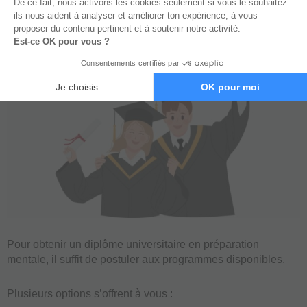
Je profite de mon entretien offert
Pour obtenir un diplôme universitaire en préparation
mentale, il suffit de postuler aux programmes disponibles.
Plusieurs options s’offrent à vous :