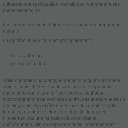
universitaire en préparation mentale pour comprendre ses
bases essentielles.
Les fondamentaux du diplôme universitaire en préparation
mentale
Le diplôme universitaire est principalement :
académique ;
bien structuré.
Cette orientation académique permet d’acquérir des bases
solides, mais elle reste parfois éloignée de la pratique
quotidienne sur le terrain. Pour ceux qui souhaitent
accompagner directement des sportifs, des entrepreneurs ou
des dirigeants, il peut être nécessaire de compléter cette
formation, ou même, selon votre objectif, de passer
directement par une formation plus concrète et
opérationnelle, afin de disposer d’outils immédiatement