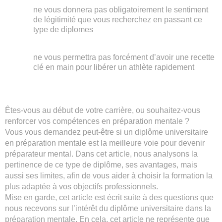
ne vous donnera pas obligatoirement le sentiment
de légitimité que vous recherchez en passant ce
type de diplomes
ne vous permettra pas forcément d’avoir une recette
clé en main pour libérer un athlète rapidement
Êtes-vous au début de votre carrière, ou souhaitez-vous
renforcer vos compétences en préparation mentale ?
Vous vous demandez peut-être si un diplôme universitaire
en préparation mentale est la meilleure voie pour devenir
préparateur mental. Dans cet article, nous analysons la
pertinence de ce type de diplôme, ses avantages, mais
aussi ses limites, afin de vous aider à choisir la formation la
plus adaptée à vos objectifs professionnels.
Mise en garde, cet article est écrit suite à des questions que
nous recevons sur l’intérêt du diplôme universitaire dans la
préparation mentale. En cela, cet article ne représente que