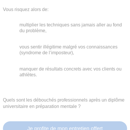
Vous risquez alors de:
multiplier les techniques sans jamais aller au fond
du problème,
vous sentir illégitime malgré vos connaissances
(syndrome de l’imposteur),
manquer de résultats concrets avec vos clients ou
athlètes.
Quels sont les débouchés professionnels après un diplôme
universitaire en préparation mentale ?
Je profite de mon entretien offert