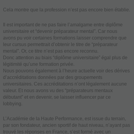
Cela montre que la profession n’est pas encore bien établie.
Il est important de ne pas faire l’amalgame entre diplôme
universitaire et “devenir préparateur mental”. Car nous
avons pu voir certaines formations laisser comprendre que
leur cursus permettrait d’obtenir le titre de “préparateur
mental”. Or, ce titre n’est pas encore reconnu.
Donc attention au biais “diplôme universitaire” égal plus de
légitimité qu’une formation privée.
Nous pouvons également à l’heure actuelle voir des dérives
d’accréditations données par des groupements
universitaires. Ces accréditations n’ont légalement aucune
valeur. Et nous avons vu des “préparateurs mentaux
débutant” et en devenir, se laisser influencer par ce
lobbying.
L’Académie de la Haute Performance, est issue du terrain,
par son fondateur, ancien sportif de haut niveau, n’ayant pas
trouvé les réponses en France, s’est formé avec un