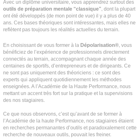
Avec un diplôme universitaire, vous apprendrez surtout des
outils de préparation mentale “classique”
, dont la plupart
ont été développés (de mon point de vue) il y a plus de 40
ans. Ces bases théoriques sont intéressantes, mais elles ne
reflètent pas toujours les réalités actuelles du terrain.
En choisissant de vous former à la
Dépolarisation®
, vous
bénéficiez de l’expérience de professionnels directement
connectés au terrain, accompagnant chaque année des
centaines de sportifs, d’entrepreneurs et de dirigeants. Ce
ne sont pas uniquement des théoriciens : ce sont des
experts qui appliquent quotidiennement les méthodes
enseignées. A l’Académie de la Haute Performance, nous
mettant un accent très fort sur la pratique et la supervisions
des nos stagiaires.
Ce que nous observons, c’est qu’avant de se former à
l’Académie de la haute Performance, nos stagiaires étaient
en recherches permanantes d’outils et paradoxalement cette
recherche de nouveaux outils, pouvait les freiner.