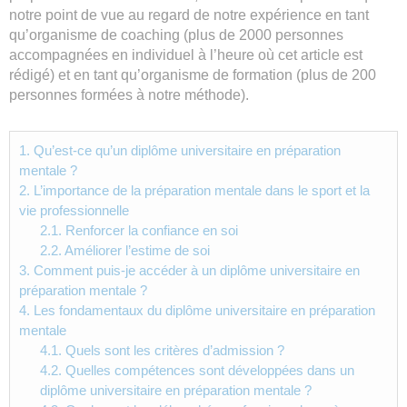
notre point de vue au regard de notre expérience en tant
qu’organisme de coaching (plus de 2000 personnes
accompagnées en individuel à l’heure où cet article est
rédigé) et en tant qu’organisme de formation (plus de 200
personnes formées à notre méthode).
1.
Qu’est-ce qu’un diplôme universitaire en préparation
mentale ?
2.
L’importance de la préparation mentale dans le sport et la
vie professionnelle
2.1.
Renforcer la confiance en soi
2.2.
Améliorer l’estime de soi
3.
Comment puis-je accéder à un diplôme universitaire en
préparation mentale ?
4.
Les fondamentaux du diplôme universitaire en préparation
mentale
4.1.
Quels sont les critères d’admission ?
4.2.
Quelles compétences sont développées dans un
diplôme universitaire en préparation mentale ?