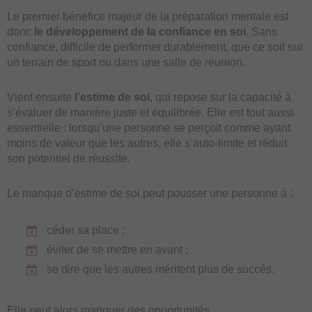
Le premier bénéfice majeur de la préparation mentale est
donc
le développement de la confiance en soi
. Sans
confiance, difficile de performer durablement, que ce soit sur
un terrain de sport ou dans une salle de réunion.
Vient ensuite
l’estime de soi
, qui repose sur la capacité à
s’évaluer de manière juste et équilibrée. Elle est tout aussi
essentielle : lorsqu’une personne se perçoit comme ayant
moins de valeur que les autres, elle s’auto-limite et réduit
son potentiel de réussite.
Le manque d’estime de soi peut pousser une personne à :
céder sa place ;
éviter de se mettre en avant ;
se dire que les autres méritent plus de succès.
Elle peut alors manquer des opportunités.