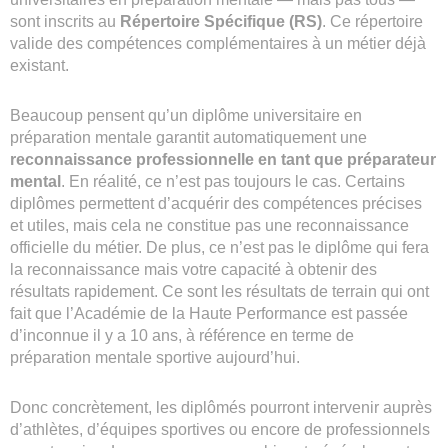
sont inscrits au
Répertoire Spécifique (RS)
. Ce répertoire
valide des compétences complémentaires à un métier déjà
existant.
Beaucoup pensent qu’un diplôme universitaire en
préparation mentale garantit automatiquement une
reconnaissance professionnelle en tant que préparateur
mental
. En réalité, ce n’est pas toujours le cas. Certains
diplômes permettent d’acquérir des compétences précises
et utiles, mais cela ne constitue pas une reconnaissance
officielle du métier. De plus, ce n’est pas le diplôme qui fera
la reconnaissance mais votre capacité à obtenir des
résultats rapidement. Ce sont les résultats de terrain qui ont
fait que l’Académie de la Haute Performance est passée
d’inconnue il y a 10 ans, à référence en terme de
préparation mentale sportive aujourd’hui.
Donc concrètement, les diplômés pourront intervenir auprès
d’athlètes, d’équipes sportives ou encore de professionnels