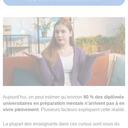
Aujourd’hui, on peut estimer qu’environ
80 % des diplômés
universitaires en préparation mentale n’arrivent pas à en
vivre pleinement
. Plusieurs facteurs expliquent cette réalité.
La plupart des enseignants dans ces cursus sont issus du