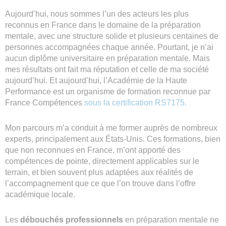
Aujourd’hui, nous sommes l’un des acteurs les plus
reconnus en France dans le domaine de la préparation
mentale, avec une structure solide et plusieurs centaines de
personnes accompagnées chaque année. Pourtant, je n’ai
aucun diplôme universitaire en préparation mentale. Mais
mes résultats ont fait ma réputation et celle de ma société
aujourd’hui. Et aujourd’hui, l’Académie de la Haute
Performance est un organisme de formation reconnue par
France Compétences
sous la certification RS7175.
Mon parcours m’a conduit à me former auprès de nombreux
experts, principalement aux États-Unis. Ces formations, bien
que non reconnues en France, m’ont apporté des
compétences de pointe, directement applicables sur le
terrain, et bien souvent plus adaptées aux réalités de
l’accompagnement que ce que l’on trouve dans l’offre
académique locale.
Les
débouchés professionnels
en préparation mentale ne