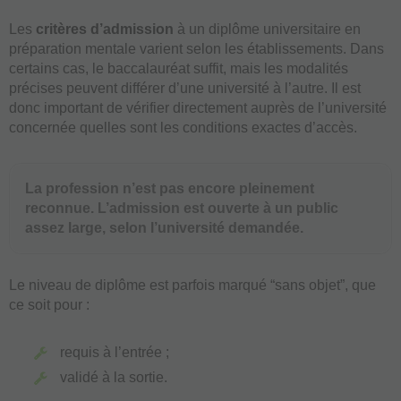
Les
critères d’admission
à un diplôme universitaire en
préparation mentale varient selon les établissements. Dans
certains cas, le baccalauréat suffit, mais les modalités
précises peuvent différer d’une université à l’autre. Il est
donc important de vérifier directement auprès de l’université
concernée quelles sont les conditions exactes d’accès.
La profession n’est pas encore pleinement
reconnue. L’admission est ouverte à un public
assez large, selon l’université demandée.
Le niveau de diplôme est parfois marqué “sans objet”, que
ce soit pour :
requis à l’entrée ;
validé à la sortie.