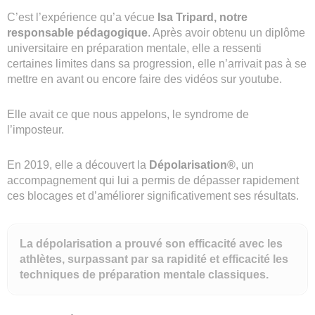
C’est l’expérience qu’a vécue
Isa Tripard, notre
responsable pédagogique
. Après avoir obtenu un diplôme
universitaire en préparation mentale, elle a ressenti
certaines limites dans sa progression, elle n’arrivait pas à se
mettre en avant ou encore faire des vidéos sur youtube.
Elle avait ce que nous appelons, le syndrome de
l’imposteur.
En 2019, elle a découvert la
Dépolarisation®
, un
accompagnement qui lui a permis de dépasser rapidement
ces blocages et d’améliorer significativement ses résultats.
La dépolarisation a prouvé son efficacité avec les
athlètes, surpassant par sa rapidité et efficacité les
techniques de préparation mentale classiques.