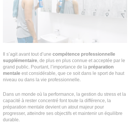
Il s’agit avant tout d’une
compétence professionnelle
supplémentaire
, de plus en plus connue et acceptée par le
grand public. Pourtant, l’importance de la
préparation
mentale
est considérable, que ce soit dans le sport de haut
niveau ou dans la vie professionnelle.
Dans un monde où la performance, la gestion du stress et la
capacité à rester concentré font toute la différence, la
préparation mentale devient un atout majeur pour
progresser, atteindre ses objectifs et maintenir un équilibre
durable.