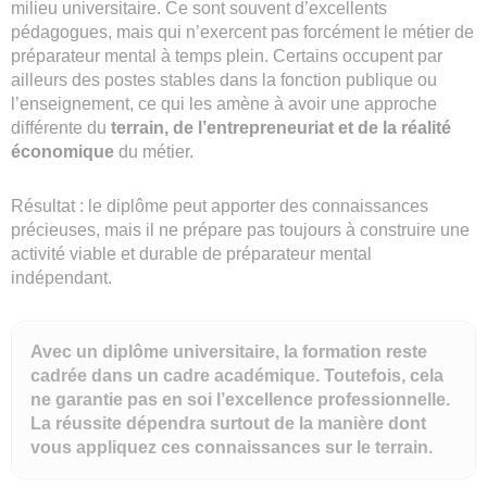
milieu universitaire. Ce sont souvent d’excellents
pédagogues, mais qui n’exercent pas forcément le métier de
préparateur mental à temps plein. Certains occupent par
ailleurs des postes stables dans la fonction publique ou
l’enseignement, ce qui les amène à avoir une approche
différente du
terrain, de l’entrepreneuriat et de la réalité
économique
du métier.
Résultat : le diplôme peut apporter des connaissances
précieuses, mais il ne prépare pas toujours à construire une
activité viable et durable de préparateur mental
indépendant.
Avec un diplôme universitaire, la formation reste
cadrée dans un cadre académique. Toutefois, cela
ne garantie pas en soi l’excellence professionnelle.
La réussite dépendra surtout de la manière dont
vous appliquez ces connaissances sur le terrain.