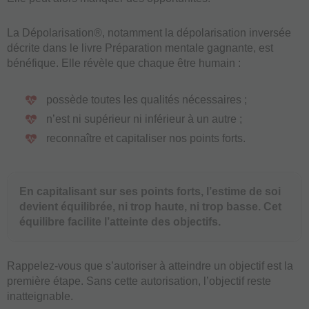
La Dépolarisation®, notamment la dépolarisation inversée
décrite dans le livre Préparation mentale gagnante, est
bénéfique. Elle révèle que chaque être humain :
possède toutes les qualités nécessaires ;
n’est ni supérieur ni inférieur à un autre ;
reconnaître et capitaliser nos points forts.
En capitalisant sur ses points forts, l’estime de soi
devient équilibrée, ni trop haute, ni trop basse. Cet
équilibre facilite l’atteinte des objectifs.
Rappelez-vous que s’autoriser à atteindre un objectif est la
première étape. Sans cette autorisation, l’objectif reste
inatteignable.