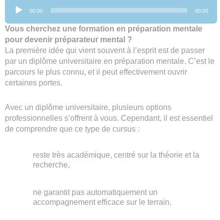
Lecteur
00:00
00:00
audio
Vous cherchez une formation en préparation mentale
pour devenir préparateur mental ?
La première idée qui vient souvent à l’esprit est de passer
par un diplôme universitaire en préparation mentale. C’est le
parcours le plus connu, et il peut effectivement ouvrir
certaines portes.
Avec un diplôme universitaire, plusieurs options
professionnelles s’offrent à vous. Cependant, il est essentiel
de comprendre que ce type de cursus :
reste très académique, centré sur la théorie et la
recherche,
ne garantit pas automatiquement un
accompagnement efficace sur le terrain,