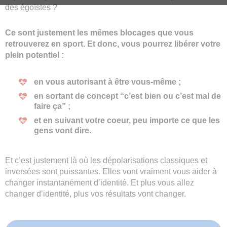
des égoïstes ?
Ce sont justement les mêmes blocages que vous
retrouverez en sport. Et donc, vous pourrez libérer votre
plein potentiel :
en vous autorisant à être vous-même ;
en sortant de concept “c’est bien ou c’est mal de
faire ça” ;
et en suivant votre coeur, peu importe ce que les
gens vont dire.
Et c’est justement là où les dépolarisations classiques et
inversées sont puissantes. Elles vont vraiment vous aider à
changer instantanément d’identité. Et plus vous allez
changer d’identité, plus vos résultats vont changer.