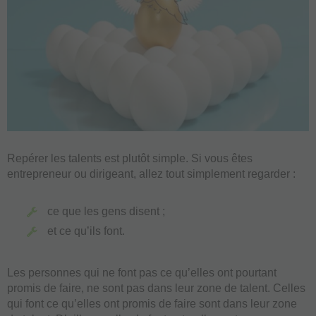
Repérer les talents est plutôt simple. Si vous êtes
entrepreneur ou dirigeant, allez tout simplement regarder :
ce que les gens disent ;
et ce qu’ils font.
Les personnes qui ne font pas ce qu’elles ont pourtant
promis de faire, ne sont pas dans leur zone de talent. Celles
qui font ce qu’elles ont promis de faire sont dans leur zone