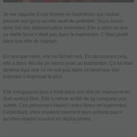
Je me rappelle d’une femme en badminton qui voulait
prouver aux gens qu’elle avait du potentiel. Nous avons
donc fait des dépolarisation inversées. Elle a alors vu que
sa réelle force n’était pas dans le badminton. C’était plutôt
dans son rôle de maman.
En tant que mère, elle ne lâchait rien. En découvrant cela,
elle a donc décidé de moins jouer au badminton. Ça lui était
devenu égal que ce ne soit pas dans ce sport que son
potentiel s’exprimait le plus.
Elle s’engageait plus à fond dans son rôle de maman et en
était surtout fière. Elle a même arrêté de se comparer aux
autres. Ces personnes étaient certes fortes en badminton.
Cependant, elles voyaient rarement leurs enfants parce
qu’elles étaient souvent en déplacement.