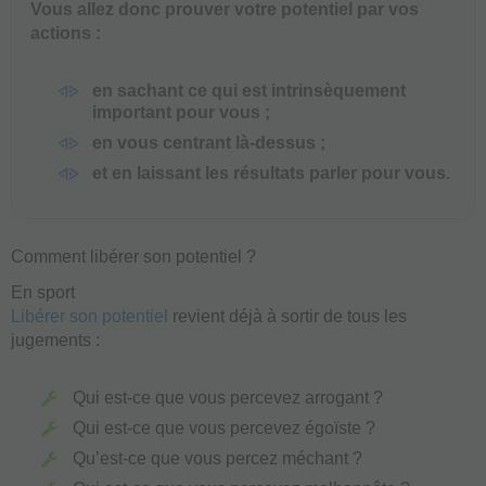
Vous allez donc prouver votre potentiel par vos
actions :
en sachant ce qui est intrinsèquement
important pour vous ;
en vous centrant là-dessus ;
et en laissant les résultats parler pour vous.
Comment libérer son potentiel ?
En sport
Libérer son potentiel
revient déjà à sortir de tous les
jugements :
Qui est-ce que vous percevez arrogant ?
Qui est-ce que vous percevez égoïste ?
Qu’est-ce que vous percez méchant ?