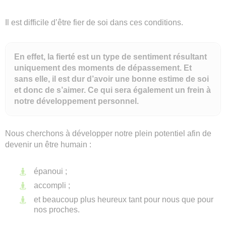
Il est difficile d’être fier de soi dans ces conditions.
En effet, la fierté est un type de sentiment résultant
uniquement des moments de dépassement. Et
sans elle, il est dur d’avoir une bonne estime de soi
et donc de s’aimer. Ce qui sera également un frein à
notre développement personnel.
Nous cherchons à développer notre plein potentiel afin de
devenir un être humain :
épanoui ;
accompli ;
et beaucoup plus heureux tant pour nous que pour
nos proches.