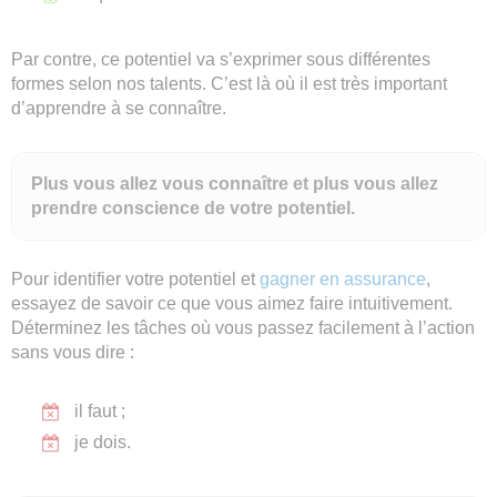
Par contre, ce potentiel va s’exprimer sous différentes
formes selon nos talents. C’est là où il est très important
d’apprendre à se connaître.
Plus vous allez vous connaître et plus vous allez
prendre conscience de votre potentiel.
Pour identifier votre potentiel et
gagner en assurance
,
essayez de savoir ce que vous aimez faire intuitivement.
Déterminez les tâches où vous passez facilement à l’action
sans vous dire :
il faut ;
je dois.