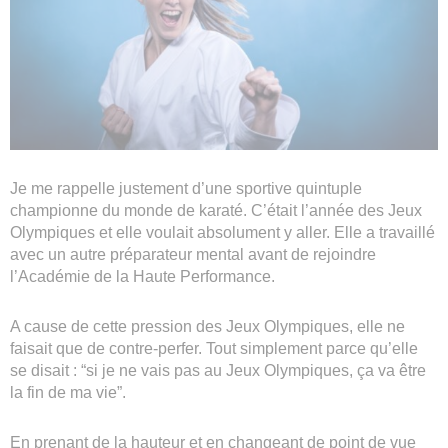
Je me rappelle justement d’une sportive quintuple
championne du monde de karaté. C’était l’année des Jeux
Olympiques et elle voulait absolument y aller. Elle a travaillé
avec un autre préparateur mental avant de rejoindre
l’Académie de la Haute Performance.
A cause de cette pression des Jeux Olympiques, elle ne
faisait que de contre-perfer. Tout simplement parce qu’elle
se disait : “si je ne vais pas au Jeux Olympiques, ça va être
la fin de ma vie”.
En prenant de la hauteur et en changeant de point de vue