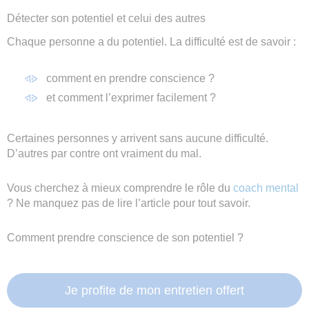
Détecter son potentiel et celui des autres
Chaque personne a du potentiel. La difficulté est de savoir :
comment en prendre conscience ?
et comment l’exprimer facilement ?
Certaines personnes y arrivent sans aucune difficulté.
D’autres par contre ont vraiment du mal.
Vous cherchez à mieux comprendre le rôle du
coach mental
? Ne manquez pas de lire l’article pour tout savoir.
Comment prendre conscience de son potentiel ?
Je profite de mon entretien offert