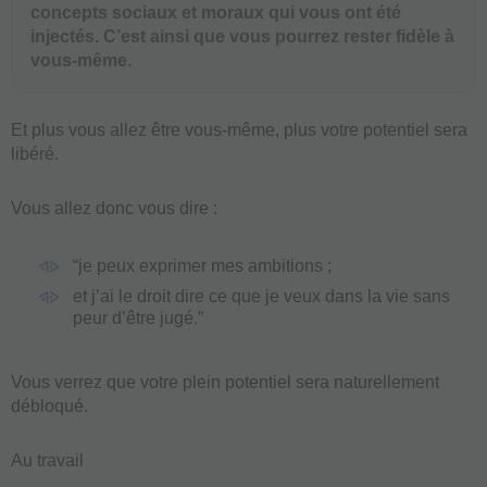
concepts sociaux et moraux qui vous ont été
injectés. C’est ainsi que vous pourrez rester fidèle à
vous-même.
Et plus vous allez être vous-même, plus votre potentiel sera
libéré.
Vous allez donc vous dire :
“je peux exprimer mes ambitions ;
et j’ai le droit dire ce que je veux dans la vie sans
peur d’être jugé.”
Vous verrez que votre plein potentiel sera naturellement
débloqué.
Au travail