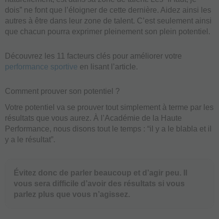
dois” ne font que l’éloigner de cette dernière. Aidez ainsi les
autres à être dans leur zone de talent. C’est seulement ainsi
que chacun pourra exprimer pleinement son plein potentiel.
Découvrez les 11 facteurs clés pour améliorer votre
performance sportive
en lisant l’article.
Comment prouver son potentiel ?
Votre potentiel va se prouver tout simplement à terme par les
résultats que vous aurez. À l’Académie de la Haute
Performance, nous disons tout le temps : “il y a le blabla et il
y a le résultat”.
Évitez donc de parler beaucoup et d’agir peu. Il
vous sera difficile d’avoir des résultats si vous
parlez plus que vous n’agissez.