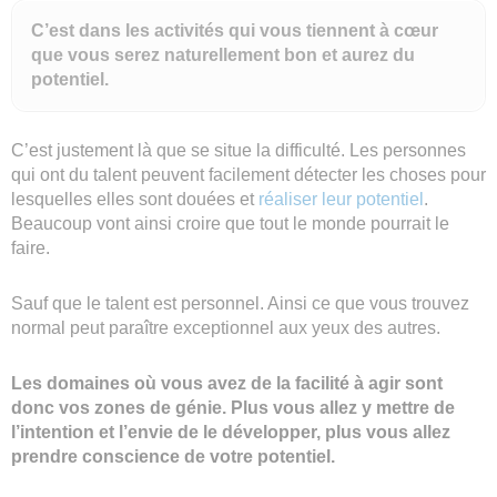
C’est dans les activités qui vous tiennent à cœur
que vous serez naturellement bon et aurez du
potentiel.
C’est justement là que se situe la difficulté. Les personnes
qui ont du talent peuvent facilement détecter les choses pour
lesquelles elles sont douées et
réaliser leur potentiel
.
Beaucoup vont ainsi croire que tout le monde pourrait le
faire.
Sauf que le talent est personnel. Ainsi ce que vous trouvez
normal peut paraître exceptionnel aux yeux des autres.
Les domaines où vous avez de la facilité à agir sont
donc vos zones de génie. Plus vous allez y mettre de
l’intention et l’envie de le développer, plus vous allez
prendre conscience de votre potentiel.