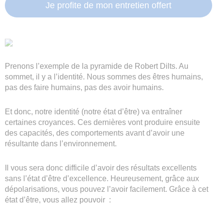
Je profite de mon entretien offert
Prenons l’exemple de la pyramide de Robert Dilts. Au
sommet, il y a l’identité. Nous sommes des êtres humains,
pas des faire humains, pas des avoir humains.
Et donc, notre identité (notre état d’être) va entraîner
certaines croyances. Ces dernières vont produire ensuite
des capacités, des comportements avant d’avoir une
résultante dans l’environnement.
Il vous sera donc difficile d’avoir des résultats excellents
sans l’état d’être d’excellence. Heureusement, grâce aux
dépolarisations, vous pouvez l’avoir facilement. Grâce à cet
état d’être, vous allez pouvoir :