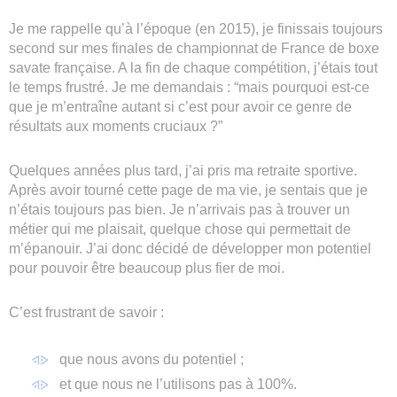
Je me rappelle qu’à l’époque (en 2015), je finissais toujours
second sur mes finales de championnat de France de boxe
savate française. A la fin de chaque compétition, j’étais tout
le temps frustré. Je me demandais : “mais pourquoi est-ce
que je m’entraîne autant si c’est pour avoir ce genre de
résultats aux moments cruciaux ?”
Quelques années plus tard, j’ai pris ma retraite sportive.
Après avoir tourné cette page de ma vie, je sentais que je
n’étais toujours pas bien. Je n’arrivais pas à trouver un
métier qui me plaisait, quelque chose qui permettait de
m’épanouir. J’ai donc décidé de développer mon potentiel
pour pouvoir être beaucoup plus fier de moi.
C’est frustrant de savoir :
que nous avons du potentiel ;
et que nous ne l’utilisons pas à 100%.