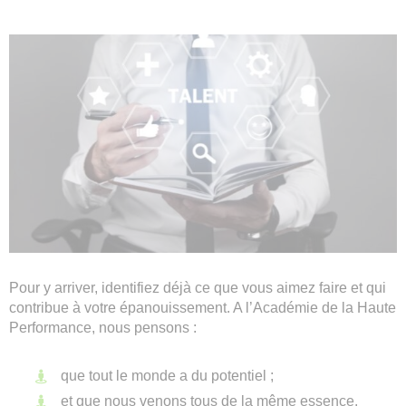
Pour y arriver, identifiez déjà ce que vous aimez faire et qui
contribue à votre épanouissement. A l’Académie de la Haute
Performance, nous pensons :
que tout le monde a du potentiel ;
et que nous venons tous de la même essence.