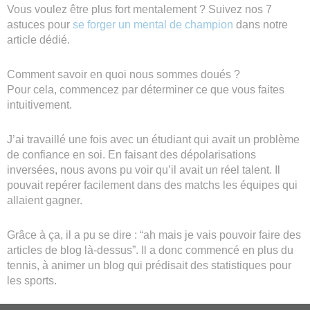
Vous voulez être plus fort mentalement ? Suivez nos 7
astuces pour
se forger un mental de champion
dans notre
article dédié.
Comment savoir en quoi nous sommes doués ?
Pour cela, commencez par déterminer ce que vous faites
intuitivement.
J’ai travaillé une fois avec un étudiant qui avait un problème
de confiance en soi. En faisant des dépolarisations
inversées, nous avons pu voir qu’il avait un réel talent. Il
pouvait repérer facilement dans des matchs les équipes qui
allaient gagner.
Grâce à ça, il a pu se dire : “ah mais je vais pouvoir faire des
articles de blog là-dessus”. Il a donc commencé en plus du
tennis, à animer un blog qui prédisait des statistiques pour
les sports.