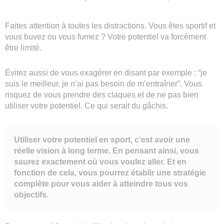
Faites attention à toutes les distractions. Vous êtes sportif et
vous buvez ou vous fumez ? Votre potentiel va forcément
être limité.
Évitez aussi de vous exagérer en disant par exemple : “je
suis le meilleur, je n’ai pas besoin de m’entraîner”. Vous
risquez de vous prendre des claques et de ne pas bien
utiliser votre potentiel. Ce qui serait du gâchis.
Utiliser votre potentiel en sport, c’est avoir une
réelle vision à long terme. En pensant ainsi, vous
saurez exactement où vous voulez aller. Et en
fonction de cela, vous pourrez établir une stratégie
complète pour vous aider à atteindre tous vos
objectifs.