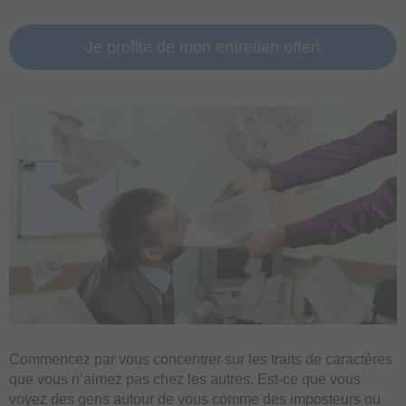
Je profite de mon entretien offert
Commencez par vous concentrer sur les traits de caractères
que vous n’aimez pas chez les autres. Est-ce que vous
voyez des gens autour de vous comme des imposteurs ou