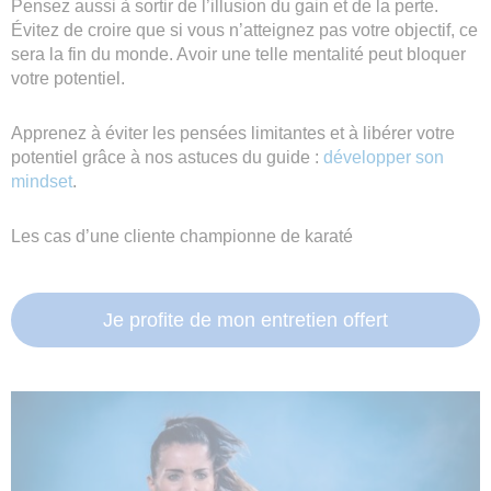
Pensez aussi à sortir de l’illusion du gain et de la perte.
Évitez de croire que si vous n’atteignez pas votre objectif, ce
sera la fin du monde. Avoir une telle mentalité peut bloquer
votre potentiel.
Apprenez à éviter les pensées limitantes et à libérer votre
potentiel grâce à nos astuces du guide :
développer son
mindset
.
Les cas d’une cliente championne de karaté
Je profite de mon entretien offert