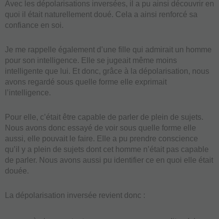
Avec les dépolarisations inversées, il a pu ainsi découvrir en
quoi il était naturellement doué. Cela a ainsi renforcé sa
confiance en soi.
Je me rappelle également d’une fille qui admirait un homme
pour son intelligence. Elle se jugeait même moins
intelligente que lui. Et donc, grâce à la dépolarisation, nous
avons regardé sous quelle forme elle exprimait
l’intelligence.
Pour elle, c’était être capable de parler de plein de sujets.
Nous avons donc essayé de voir sous quelle forme elle
aussi, elle pouvait le faire. Elle a pu prendre conscience
qu’il y a plein de sujets dont cet homme n’était pas capable
de parler. Nous avons aussi pu identifier ce en quoi elle était
douée.
La dépolarisation inversée revient donc :