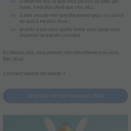
à observer tout ce que vous pensez ou dites (ah
ouais, il est plus doué que moi, etc) ;
à aller ensuite voir spécifiquement (pour ce cas-ci)
en quoi il est plus doué ;
et enfin à voir sous quelle forme vous aussi vous
exprimez ce trait de caractère.
En faisant cela, vous pourrez voir naturellement où vous
êtes doué.
Comment repérer les talents ?
Je profite de mon entretien offert