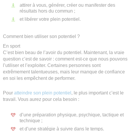
attirer à vous, générer, créer ou manifester des
résultats hors du commun ;
et libérer votre plein potentiel.
Comment bien utiliser son potentiel ?
En sport
C’est bien beau de l’avoir du potentiel. Maintenant, la vraie
question c’est de savoir : comment est-ce que nous pouvons
l’utiliser et l’exploiter. Certaines personnes sont
extrêmement talentueuses, mais leur manque de confiance
en soi les empêchent de performer.
Pour
atteindre son plein potentiel
, le plus important c’est le
travail. Vous aurez pour cela besoin :
d’une préparation physique, psychique, tactique et
technique ;
et d’une stratégie à suivre dans le temps.