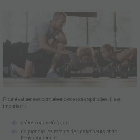
Pour évaluer ses compétences et ses aptitudes, il est
important :
d’être connecté à soi ;
de prendre les retours des entraîneurs et de
l’environnement.