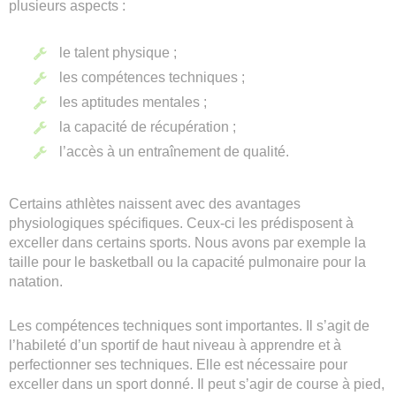
plusieurs aspects :
le talent physique ;
les compétences techniques ;
les aptitudes mentales ;
la capacité de récupération ;
l’accès à un entraînement de qualité.
Certains athlètes naissent avec des avantages
physiologiques spécifiques. Ceux-ci les prédisposent à
exceller dans certains sports. Nous avons par exemple la
taille pour le basketball ou la capacité pulmonaire pour la
natation.
Les compétences techniques sont importantes. Il s’agit de
l’habileté d’un sportif de haut niveau à apprendre et à
perfectionner ses techniques. Elle est nécessaire pour
exceller dans un sport donné. Il peut s’agir de course à pied,