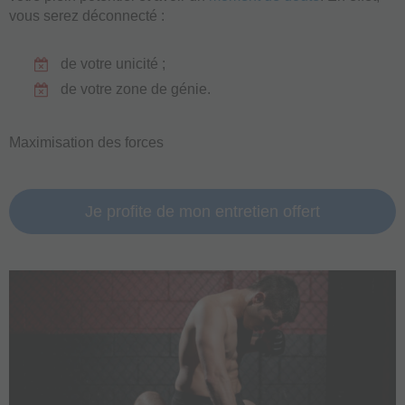
vous serez déconnecté :
de votre unicité ;
de votre zone de génie.
Maximisation des forces
Je profite de mon entretien offert