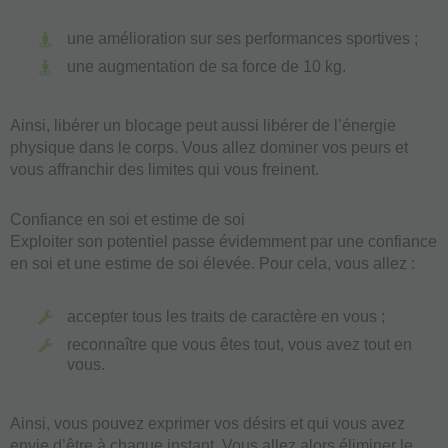
une amélioration sur ses performances sportives ;
une augmentation de sa force de 10 kg.
Ainsi, libérer un blocage peut aussi libérer de l’énergie
physique dans le corps. Vous allez dominer vos peurs et
vous affranchir des limites qui vous freinent.
Confiance en soi et estime de soi
Exploiter son potentiel passe évidemment par une confiance
en soi et une estime de soi élevée. Pour cela, vous allez :
accepter tous les traits de caractère en vous ;
reconnaître que vous êtes tout, vous avez tout en
vous.
Ainsi, vous pouvez exprimer vos désirs et qui vous avez
envie d’être à chaque instant. Vous allez alors éliminer le