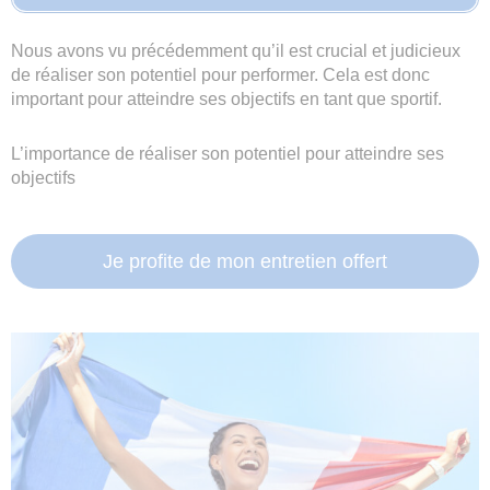
Nous avons vu précédemment qu’il est crucial et judicieux
de réaliser son potentiel pour performer. Cela est donc
important pour atteindre ses objectifs en tant que sportif.
L’importance de réaliser son potentiel pour atteindre ses
objectifs
Je profite de mon entretien offert