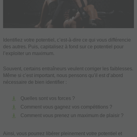
Identifiez votre potentiel, c’est-à-dire ce qui vous différencie
des autres. Puis, capitalisez à fond sur ce potentiel pour
l’exploiter un maximum.
Souvent, certains entraîneurs veulent corriger les faiblesses.
Même si c’est important, nous pensons qu’il est d’abord
nécessaire de bien identifier :
Quelles sont vos forces ?
Comment vous gagnez vos compétitions ?
Comment vous prenez un maximum de plaisir ?
Ainsi, vous pourrez libérer pleinement votre potentiel et