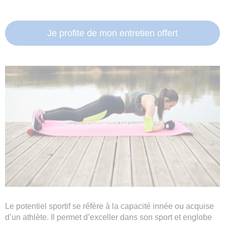
Je profite de mon entretien offert
Le potentiel sportif se réfère à la capacité innée ou acquise
d’un athlète. Il permet d’exceller dans son sport et englobe