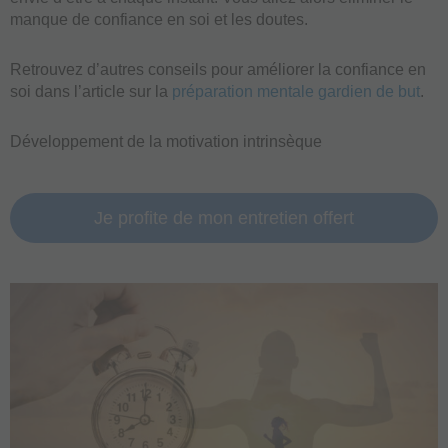
manque de confiance en soi et les doutes.
Retrouvez d’autres conseils pour améliorer la confiance en
soi dans l’article sur la
préparation mentale gardien de but
.
Développement de la motivation intrinsèque
Je profite de mon entretien offert