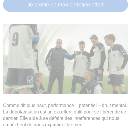
Je profite de mon entretien offert
Comme dit plus haut, performance = potentiel – bruit mental.
La dépolarisation est un excellent outil pour se libérer de ce
dernier. Elle aide à se défaire des interférences qui nous
empêchent de nous exprimer librement.