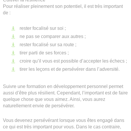
Pour réaliser pleinement son potentiel, il est très important
de :
rester focalisé sur soi ;
ne pas se comparer aux autres ;
rester focalisé sur sa route ;
tirer parti de ses forces ;
croire qu’il vous est possible d’accepter les échecs ;
tirer les leçons et de persévérer dans l’adversité.
Suivre une formation en développement personnel permet
aussi d’être plus résilient. Cependant, l’important est de faire
quelque chose que vous aimez. Ainsi, vous aurez
naturellement envie de persévérer.
Vous devenez persévérant lorsque vous êtes engagé dans
ce qui est très important pour vous. Dans le cas contraire,