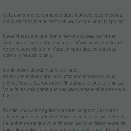
Cela concerne les domaines dans lesquels vous excellez. Il
est aussi essentiel de sentir en vous ce qui vous fait plaisir.
Déterminez dans quel domaine vous adorez performer.
Ainsi, vous aurez un bon aperçu de là où vous excellez et
de votre zone de génie. Vous comprendrez ce qui vous
donne le plus de plaisir.
Identification des domaines de force
Faites attention lorsque vous êtes déconnecté de vous-
même. Vous allez vous dire : “Il faut que je joue comme ça”.
Vous faites cela parce que des personnes extérieures vous
l’ont dit.
Parfois, vous allez également vous comparer aux autres
athlètes que vous admirez. Vous les mettez sur un piédestal.
Le problème est que vous finissez par vous déconnecter de
votre plein potentiel et avoir un
moment de doute
. En effet,