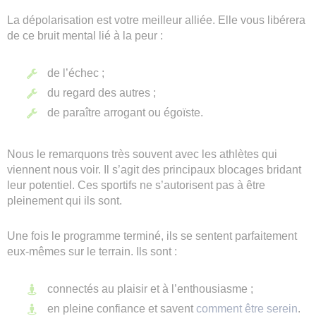
La dépolarisation est votre meilleur alliée. Elle vous libérera
de ce bruit mental lié à la peur :
de l’échec ;
du regard des autres ;
de paraître arrogant ou égoïste.
Nous le remarquons très souvent avec les athlètes qui
viennent nous voir. Il s’agit des principaux blocages bridant
leur potentiel. Ces sportifs ne s’autorisent pas à être
pleinement qui ils sont.
Une fois le programme terminé, ils se sentent parfaitement
eux-mêmes sur le terrain. Ils sont :
connectés au plaisir et à l’enthousiasme ;
en pleine confiance et savent
comment être serein
.