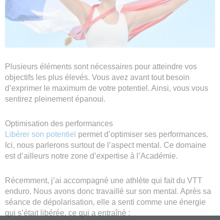
Plusieurs éléments sont nécessaires pour atteindre vos
objectifs les plus élevés. Vous avez avant tout besoin
d’exprimer le maximum de votre potentiel. Ainsi, vous vous
sentirez pleinement épanoui.
Optimisation des performances
Libérer son potentiel
permet d’optimiser ses performances.
Ici, nous parlerons surtout de l’aspect mental. Ce domaine
est d’ailleurs notre zone d’expertise à l’Académie.
Récemment, j’ai accompagné une athlète qui fait du VTT
enduro. Nous avons donc travaillé sur son mental. Après sa
séance de dépolarisation, elle a senti comme une énergie
qui s’était libérée, ce qui a entraîné :