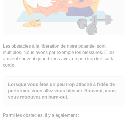
Les obstacles à la libération de notre potentiel sont
multiples. Nous avons par exemple les blessures. Elles
arrivent souvent quand vous avez un peu trop tiré sur la
corde.
Lorsque vous êtes un peu trop attaché à l’idée de
performer, vous allez vous blesser. Souvent, vous
vous retrouvez en burn-out.
Parmi les obstacles, il y a également :