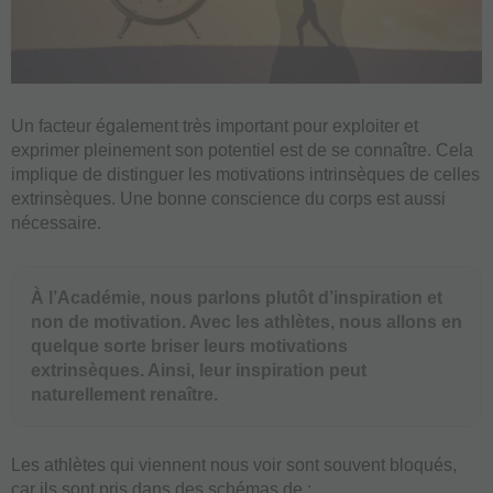
Un facteur également très important pour exploiter et
exprimer pleinement son potentiel est de se connaître. Cela
implique de distinguer les motivations intrinsèques de celles
extrinsèques. Une bonne conscience du corps est aussi
nécessaire.
À l’Académie, nous parlons plutôt d’inspiration et
non de motivation. Avec les athlètes, nous allons en
quelque sorte briser leurs motivations
extrinsèques. Ainsi, leur inspiration peut
naturellement renaître.
Les athlètes qui viennent nous voir sont souvent bloqués,
car ils sont pris dans des schémas de :