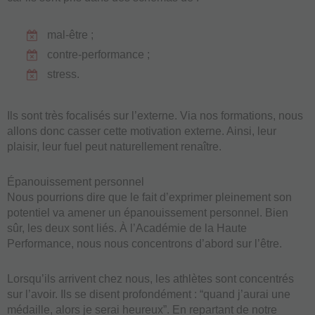
mal-être ;
contre-performance ;
stress.
Ils sont très focalisés sur l’externe. Via nos formations, nous
allons donc casser cette motivation externe. Ainsi, leur
plaisir, leur fuel peut naturellement renaître.
Épanouissement personnel
Nous pourrions dire que le fait d’exprimer pleinement son
potentiel va amener un épanouissement personnel. Bien
sûr, les deux sont liés. À l’Académie de la Haute
Performance, nous nous concentrons d’abord sur l’être.
Lorsqu’ils arrivent chez nous, les athlètes sont concentrés
sur l’avoir. Ils se disent profondément : “quand j’aurai une
médaille, alors je serai heureux”. En repartant de notre