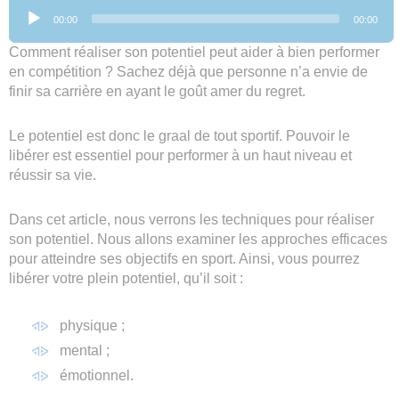
Lecteur
00:00
00:00
audio
Comment réaliser son potentiel peut aider à bien performer
en compétition ? Sachez déjà que personne n’a envie de
finir sa carrière en ayant le goût amer du regret.
Le potentiel est donc le graal de tout sportif. Pouvoir le
libérer est essentiel pour performer à un haut niveau et
réussir sa vie.
Dans cet article, nous verrons les techniques pour réaliser
son potentiel. Nous allons examiner les approches efficaces
pour atteindre ses objectifs en sport. Ainsi, vous pourrez
libérer votre plein potentiel, qu’il soit :
physique ;
mental ;
émotionnel.