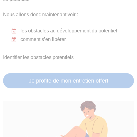
Nous allons donc maintenant voir :
les obstacles au développement du potentiel ;
comment s’en libérer.
Identifier les obstacles potentiels
Je profite de mon entretien offert