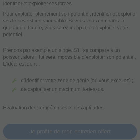
Identifier et exploiter ses forces
Pour exploiter pleinement son potentiel, identifier et exploiter
ses forces est indispensable. Si vous vous comparez à
quelqu’un d’autre, vous serez incapable d’exploiter votre
potentiel.
Prenons par exemple un singe. S’il se compare à un
poisson, alors il lui sera impossible d’exploiter son potentiel.
L’idéal est donc :
d’identifier votre zone de génie (où vous excellez) ;
de capitaliser un maximum là-dessus.
Évaluation des compétences et des aptitudes
Je profite de mon entretien offert