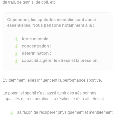
de trail, de tennis, de golf, etc.
Cependant, les aptitudes mentales sont aussi
essentielles. Nous pensons notamment à la :
force mentale ;
concentration ;
détermination ;
capacité à gérer le stress et la pression.
Évidemment, elles influencent la performance sportive.
Le potentiel sportif c’est aussi avoir des très bonnes
capacités de récupération. La résilience d’un athlète est :
sa façon de récupérer physiquement et mentalement