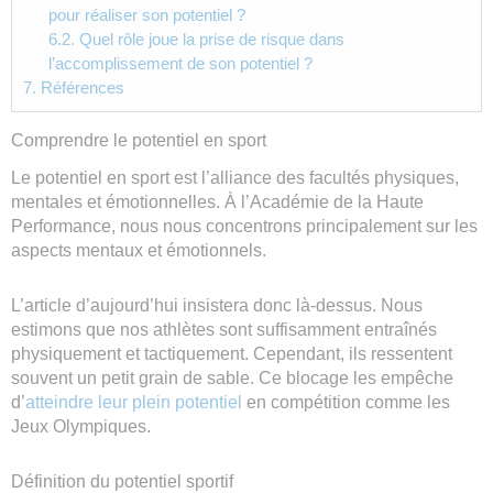
pour réaliser son potentiel ?
6.2.
Quel rôle joue la prise de risque dans
l’accomplissement de son potentiel ?
7.
Références
Comprendre le potentiel en sport
Le potentiel en sport est l’alliance des facultés physiques,
mentales et émotionnelles. À l’Académie de la Haute
Performance, nous nous concentrons principalement sur les
aspects mentaux et émotionnels.
L’article d’aujourd’hui insistera donc là-dessus. Nous
estimons que nos athlètes sont suffisamment entraînés
physiquement et tactiquement. Cependant, ils ressentent
souvent un petit grain de sable. Ce blocage les empêche
d’
atteindre leur plein potentiel
en compétition comme les
Jeux Olympiques.
Définition du potentiel sportif