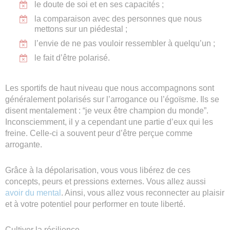
le doute de soi et en ses capacités ;
la comparaison avec des personnes que nous
mettons sur un piédestal ;
l’envie de ne pas vouloir ressembler à quelqu’un ;
le fait d’être polarisé.
Les sportifs de haut niveau que nous accompagnons sont
généralement polarisés sur l’arrogance ou l’égoïsme. Ils se
disent mentalement : “je veux être champion du monde”.
Inconsciemment, il y a cependant une partie d’eux qui les
freine. Celle-ci a souvent peur d’être perçue comme
arrogante.
Grâce à la dépolarisation, vous vous libérez de ces
concepts, peurs et pressions externes. Vous allez aussi
avoir du mental
. Ainsi, vous allez vous reconnecter au plaisir
et à votre potentiel pour performer en toute liberté.
Cultiver la résilience