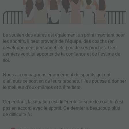
Le soutien des autres est également un point important pour
les sportifs. Il peut provenir de l’équipe, des coachs (en
développement personnel, etc.) ou de ses proches. Ces
derniers vont lui apporter de la confiance et de l’estime de
soi.
Nous accompagnons énormément de sportifs qui ont
d’ailleurs ce soutien de leurs proches. Il les pousse à donner
le meilleur d’eux-mêmes et à être fiers.
Cependant, la situation est différente lorsque le coach n’est
pas en accord avec le sportif. Ce dernier a beaucoup plus
de difficulté à :