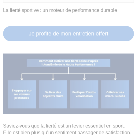
La fierté sportive : un moteur de performance durable
Je profite de mon entretien offert
Saviez-vous que la fierté est un levier essentiel en sport.
Elle est bien plus qu’un sentiment passager de satisfaction.