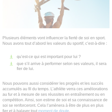
Plusieurs éléments vont influencer la fierté de soi en sport.
Nous avons tout d’abord les valeurs du sportif, c’est-à-dire :
qu’est-ce qui est important pour lui ?
que s’il arrive à performer selon ses valeurs, il sera
fier de lui.
Nous pouvons aussi considérer les progrès et les succès
accumulés au fil du temps. L’athlète verra ces améliorations
au fur et à mesure de ses réussites en entraînement ou en
compétition. Ainsi, son estime de soi et sa connaissance de
soi se renforceront. Cela l’amènera à être de plus en plus
fier et à balayer tout
moment de doute
.