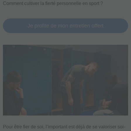
Comment cultiver la fierté personnelle en sport ?
Je profite de mon entretien offert
Pour être fier de soi, l’important est déjà de se valoriser soi-