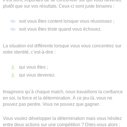
plutôt que sur vos résultats. Ceux-ci sont juste binaires :
soit vous êtes content lorsque vous réussissez ;
soit vous êtes triste quand vous échouez.
La situation est différente lorsque vous vous concentrez sur
votre identité, c’est-à-dire :
qui vous êtes ;
qui vous devenez.
Imaginons qu’à chaque match, nous travaillons la confiance
en soi, la force et la détermination. À ce jeu-là, vous ne
pouvez pas perdre. Vous ne pouvez que gagner.
Vous voulez développer la détermination mais vous hésitez
entre deux actions sur une compétition ? Dites-vous alors :