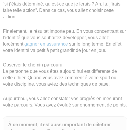
“si j’étais déterminé, qu’est-ce que je ferais ? Ah, là, j’irais
faire telle action”. Dans ce cas, vous allez choisir cette
action.
Finalement, le résultat importe peu. En vous concentrant sur
l’identité que vous souhaitez développer, vous allez
forcément
gagner en assurance
sur le long terme. En effet,
votre identité va petit à petit grandir de jour en jour.
Observer le chemin parcouru
La personne que vous êtes aujourd’hui est différente de
celle d’hier. Quand vous avez commencé votre sport ou
votre discipline, vous aviez des techniques de base.
Aujourd’hui, vous allez constater vos progrès en mesurant
votre parcours. Vous avez évolué sur énormément de points.
À ce moment, il est aussi important de célébrer