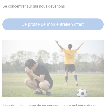
Se concentrer sur qui nous devenons
Je profite de mon entretien offert
Il est donc important de se concentrer sur qui vous devenez