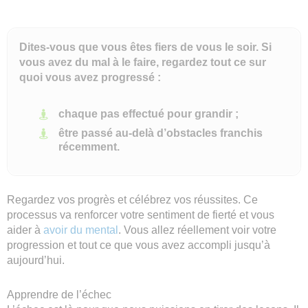
Dites-vous que vous êtes fiers de vous le soir. Si
vous avez du mal à le faire, regardez tout ce sur
quoi vous avez progressé :
chaque pas effectué pour grandir ;
être passé au-delà d’obstacles franchis
récemment.
Regardez vos progrès et célébrez vos réussites. Ce
processus va renforcer votre sentiment de fierté et vous
aider à
avoir du mental
. Vous allez réellement voir votre
progression et tout ce que vous avez accompli jusqu’à
aujourd’hui.
Apprendre de l’échec