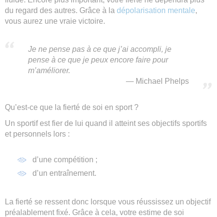
du regard des autres. Grâce à la
dépolarisation mentale
,
vous aurez une vraie victoire.
Je ne pense pas à ce que j’ai accompli, je
pense à ce que je peux encore faire pour
m’améliorer.
Michael Phelps
Qu’est-ce que la fierté de soi en sport ?
Un sportif est fier de lui quand il atteint ses objectifs sportifs
et personnels lors :
d’une compétition ;
d’un entraînement.
La fierté se ressent donc lorsque vous réussissez un objectif
préalablement fixé. Grâce à cela, votre estime de soi