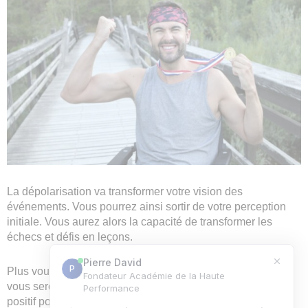
La dépolarisation va transformer votre vision des
événements. Vous pourrez ainsi sortir de votre perception
initiale. Vous aurez alors la capacité de transformer les
échecs et défis en leçons.
Plus vous aurez une vision globale de l’événement, plus
vous serez prêt à en tirer profit. Vous pourrez en tirer le
positif pour votre épanouissement personnel. Cela aide