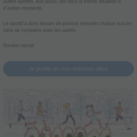
autres sportifs, eux aussi, ont vécu la même situation à
d’autres moments.
Le sportif a donc besoin de pouvoir mesurer chaque succès
sans se comparer avec les autres.
Soutien social
Je profite de mon entretien offert