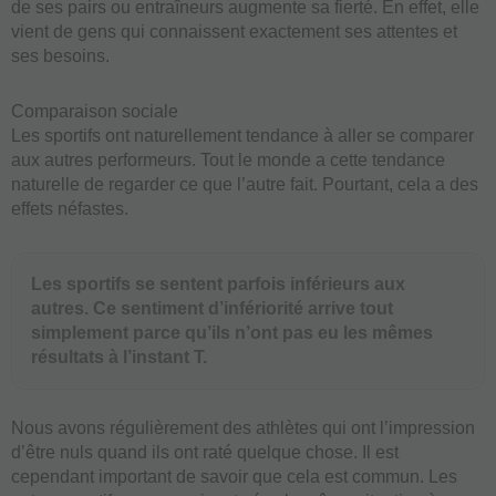
de ses pairs ou entraîneurs augmente sa fierté. En effet, elle
vient de gens qui connaissent exactement ses attentes et
ses besoins.
Comparaison sociale
Les sportifs ont naturellement tendance à aller se comparer
aux autres performeurs. Tout le monde a cette tendance
naturelle de regarder ce que l’autre fait. Pourtant, cela a des
effets néfastes.
Les sportifs se sentent parfois inférieurs aux
autres. Ce sentiment d’infériorité arrive tout
simplement parce qu’ils n’ont pas eu les mêmes
résultats à l’instant T.
Nous avons régulièrement des athlètes qui ont l’impression
d’être nuls quand ils ont raté quelque chose. Il est
cependant important de savoir que cela est commun. Les