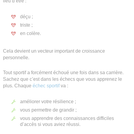
lieu d’être :
déçu ;
triste ;
en colère.
Cela devient un vecteur important de croissance
personnelle.
Tout sportif a forcément échoué une fois dans sa carrière.
Sachez que c’est dans les échecs que vous apprenez le
plus. Chaque
échec sportif
va :
améliorer votre résilience ;
vous permettre de grandir ;
vous apprendre des connaissances difficiles
d’accès si vous aviez réussi.