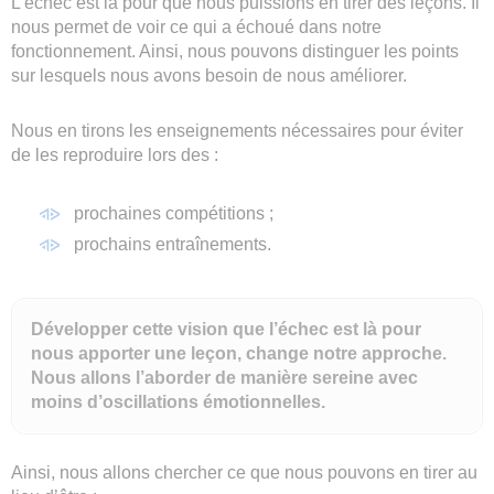
L’échec est là pour que nous puissions en tirer des leçons. Il
nous permet de voir ce qui a échoué dans notre
fonctionnement. Ainsi, nous pouvons distinguer les points
sur lesquels nous avons besoin de nous améliorer.
Nous en tirons les enseignements nécessaires pour éviter
de les reproduire lors des :
prochaines compétitions ;
prochains entraînements.
Développer cette vision que l’échec est là pour
nous apporter une leçon, change notre approche.
Nous allons l’aborder de manière sereine avec
moins d’oscillations émotionnelles.
Ainsi, nous allons chercher ce que nous pouvons en tirer au