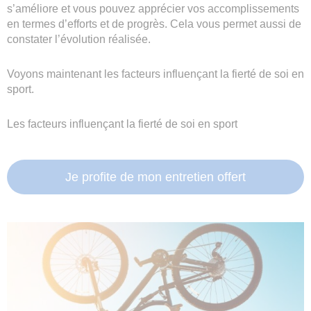
s’améliore et vous pouvez apprécier vos accomplissements
en termes d’efforts et de progrès. Cela vous permet aussi de
constater l’évolution réalisée.
Voyons maintenant les facteurs influençant la fierté de soi en
sport.
Les facteurs influençant la fierté de soi en sport
Je profite de mon entretien offert