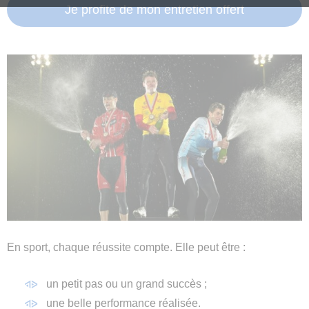
Je profite de mon entretien offert
En sport, chaque réussite compte. Elle peut être :
un petit pas ou un grand succès ;
une belle performance réalisée.