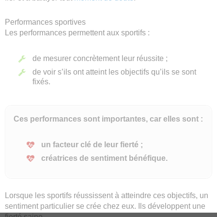
Performances sportives
Les performances permettent aux sportifs :
de mesurer concrètement leur réussite ;
de voir s’ils ont atteint les objectifs qu’ils se sont
fixés.
Ces performances sont importantes, car elles sont :
un facteur clé de leur fierté ;
créatrices de sentiment bénéfique.
Lorsque les sportifs réussissent à atteindre ces objectifs, un
sentiment particulier se crée chez eux. Ils développent une
fierté saine.