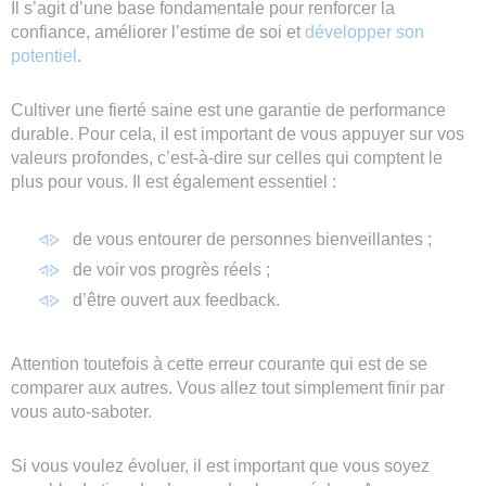
Il s’agit d’une base fondamentale pour renforcer la
confiance, améliorer l’estime de soi et
développer son
potentiel
.
Cultiver une fierté saine est une garantie de performance
durable. Pour cela, il est important de vous appuyer sur vos
valeurs profondes, c’est-à-dire sur celles qui comptent le
plus pour vous. Il est également essentiel :
de vous entourer de personnes bienveillantes ;
de voir vos progrès réels ;
d’être ouvert aux feedback.
Attention toutefois à cette erreur courante qui est de se
comparer aux autres. Vous allez tout simplement finir par
vous auto-saboter.
Si vous voulez évoluer, il est important que vous soyez