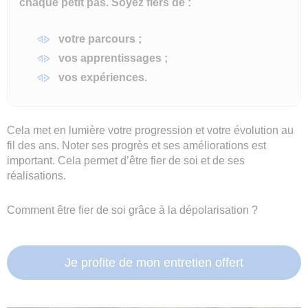
chaque petit pas. Soyez fiers de :
votre parcours ;
vos apprentissages ;
vos expériences.
Cela met en lumière votre progression et votre évolution au
fil des ans. Noter ses progrès et ses améliorations est
important. Cela permet d’être fier de soi et de ses
réalisations.
Comment être fier de soi grâce à la dépolarisation ?
Je profite de mon entretien offert