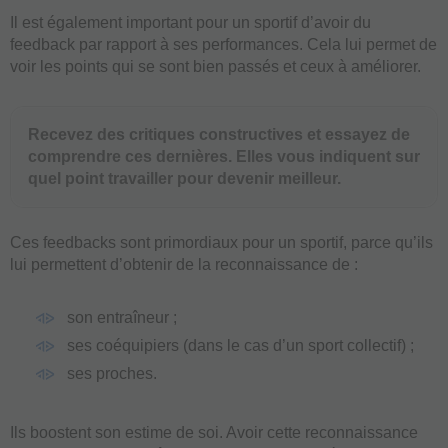
Il est également important pour un sportif d’avoir du
feedback par rapport à ses performances. Cela lui permet de
voir les points qui se sont bien passés et ceux à améliorer.
Recevez des critiques constructives et essayez de
comprendre ces dernières. Elles vous indiquent sur
quel point travailler pour devenir meilleur.
Ces feedbacks sont primordiaux pour un sportif, parce qu’ils
lui permettent d’obtenir de la reconnaissance de :
son entraîneur ;
ses coéquipiers (dans le cas d’un sport collectif) ;
ses proches.
Ils boostent son estime de soi. Avoir cette reconnaissance