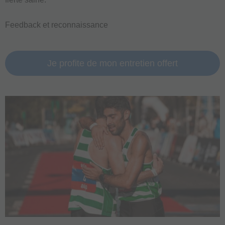
Feedback et reconnaissance
Je profite de mon entretien offert