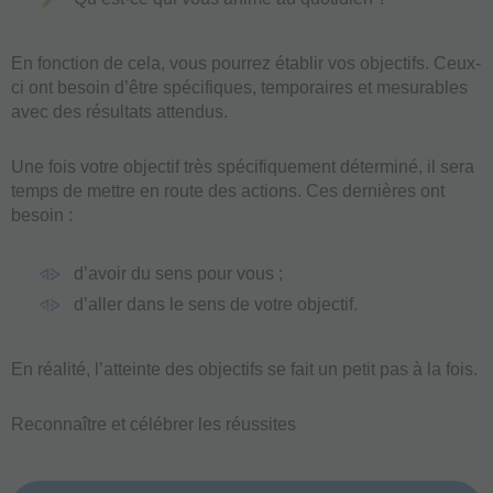
En fonction de cela, vous pourrez établir vos objectifs. Ceux-
ci ont besoin d’être spécifiques, temporaires et mesurables
avec des résultats attendus.
Une fois votre objectif très spécifiquement déterminé, il sera
temps de mettre en route des actions. Ces dernières ont
besoin :
d’avoir du sens pour vous ;
d’aller dans le sens de votre objectif.
En réalité, l’atteinte des objectifs se fait un petit pas à la fois.
Reconnaître et célébrer les réussites