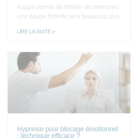
équipe permet de fédérer ses membres.
Une équipe fédérée sera beaucoup plus
LIRE LA SUITE »
Hypnose pour blocage émotionnel
: technique efficace ?