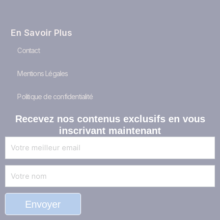
En Savoir Plus
Contact
Mentions Légales
Politique de confidentialité
Recevez nos
contenus exclusifs
en vous
inscrivant maintenant
E-
mail
Nom
Envoyer