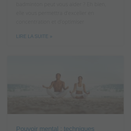
badminton peut vous aider ? Eh bien,
elle vous permettra d’exceller en
concentration et d’optimiser
LIRE LA SUITE »
Pouvoir mental : techniques