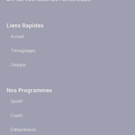
Liens Rapides
Accueil
Témoignages
L’équipe
Nos Programmes
Sportif.
Coach.
Entrepreneurs.