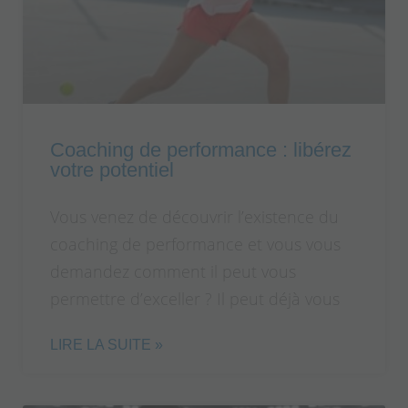
Coaching de performance : libérez
votre potentiel
Vous venez de découvrir l’existence du
coaching de performance et vous vous
demandez comment il peut vous
permettre d’exceller ? Il peut déjà vous
LIRE LA SUITE »