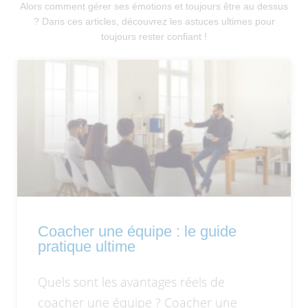
Alors comment gérer ses émotions et toujours être au dessus
? Dans ces articles, découvrez les astuces ultimes pour
toujours rester confiant !
Coacher une équipe : le guide
pratique ultime
Quels sont les avantages réels de
coacher une équipe ? Coacher une