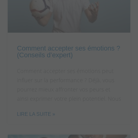
Comment accepter ses émotions ?
(Conseils d’expert)
Comment accepter ses émotions peut
influer sur la performance ? Déjà, vous
pourrez mieux affronter vos peurs et
ainsi exprimer votre plein potentiel. Nous
LIRE LA SUITE »