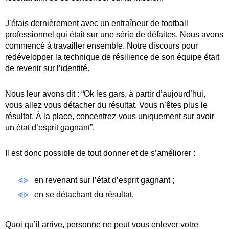
J’étais dernièrement avec un entraîneur de football
professionnel qui était sur une série de défaites. Nous avons
commencé à travailler ensemble. Notre discours pour
redévelopper la technique de résilience de son équipe était
de revenir sur l’identité.
Nous leur avons dit : “Ok les gars, à partir d’aujourd’hui,
vous allez vous détacher du résultat. Vous n’êtes plus le
résultat. À la place, concentrez-vous uniquement sur avoir
un état d’esprit gagnant”.
Il est donc possible de tout donner et de s’améliorer :
en revenant sur l’état d’esprit gagnant ;
en se détachant du résultat.
Quoi qu’il arrive, personne ne peut vous enlever votre