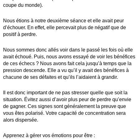
coupe du monde).
Nous étions à notre deuxième séance et elle avait peur
d’échouer. En effet, elle percevait plus de négatif que de
positif à perdre.
Nous sommes donc allés voir dans le passé les fois où elle
avait échoué. Puis, nous avons essayé de voir les bénéfices
de ces échecs ? Nous avons fait cela jusqu’à temps que la
pression descende. Elle a vu qu’il y avait des bénéfices à
chacune de ses défaites et qu’ils l’aidaient à grandir.
Il est donc important de ne pas stresser quelle que soit la
situation. Évitez aussi d’avoir plus peur de perdre qu’envie
de gagner. Ces signes sont généralement la preuve que
vous êtes polarisé. Votre capacité de concentration sera
alors dispersée.
Apprenez à gérer vos émotions pour être :