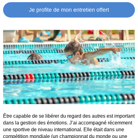
Je profite de mon entretien offert
Être capable de se libérer du regard des autres est important
dans la gestion des émotions. J’ai accompagné récemment
une sportive de niveau international. Elle était dans une
compétition mondiale (un championnat du monde ou une