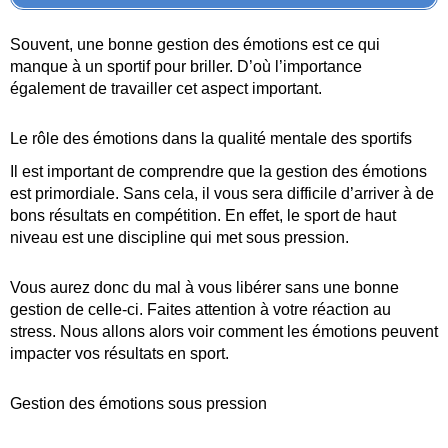
Souvent, une bonne gestion des émotions est ce qui
manque à un sportif pour briller. D’où l’importance
également de travailler cet aspect important.
Le rôle des émotions dans la qualité mentale des sportifs
Il est important de comprendre que la gestion des émotions
est primordiale. Sans cela, il vous sera difficile d’arriver à de
bons résultats en compétition. En effet, le sport de haut
niveau est une discipline qui met sous pression.
Vous aurez donc du mal à vous libérer sans une bonne
gestion de celle-ci. Faites attention à votre réaction au
stress. Nous allons alors voir comment les émotions peuvent
impacter vos résultats en sport.
Gestion des émotions sous pression