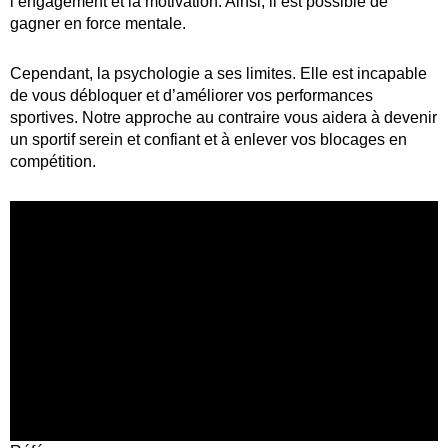
l’engagement et la motivation. Ainsi, il est possible de
gagner en force mentale.
Cependant, la psychologie a ses limites. Elle est incapable
de vous débloquer et d’améliorer vos performances
sportives. Notre approche au contraire vous aidera à devenir
un sportif serein et confiant et à enlever vos blocages en
compétition.