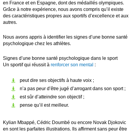
en France et en Espagne, dont des médaillés olympiques.
Grâce à notre expérience, nous avons compris qu’il existe
des caractéristiques propres aux sportifs d’excellence et aux
autres.
Nous avons appris à identifier les signes d’une bonne santé
psychologique chez les athlètes.
Signes d’une bonne santé psychologique dans le sport
Un sportif qui réussit à
renforcer son mental
:
peut dire ses objectifs à haute voix ;
n’a pas peur d’être jugé d’arrogant dans son sport ;
est sûr d’atteindre son objectif ;
pense qu’il est meilleur.
Kylian Mbappé, Cédric Doumbé ou encore Novak Djokovic
en sont les parfaites illustrations. Ils affirment sans peur être