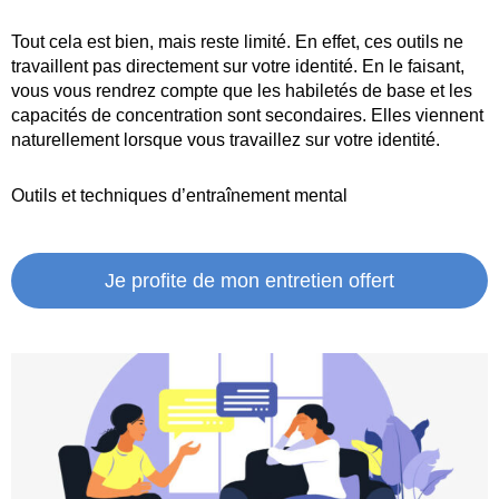
Tout cela est bien, mais reste limité. En effet, ces outils ne
travaillent pas directement sur votre identité. En le faisant,
vous vous rendrez compte que les habiletés de base et les
capacités de concentration sont secondaires. Elles viennent
naturellement lorsque vous travaillez sur votre identité.
Outils et techniques d’entraînement mental
Je profite de mon entretien offert