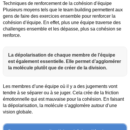
Techniques de renforcement de la cohésion d’équipe
Plusieurs moyens tels que le team building permettent aux
gens de faire des exercices ensemble pour renforcer la
cohésion d’équipe. En effet, plus une équipe traverse des
challenges ensemble et les dépasse, plus sa cohésion se
renforce.
La dépolarisation de chaque membre de l’équipe
est également essentielle. Elle permet d’agglomérer
la molécule plutôt que de créer de la division.
Les membres d’une équipe où il y a des jugements vont
tendre à se séparer ou à se juger. Cela crée de la friction
émotionnelle qui est mauvaise pour la cohésion. En faisant
la dépolarisation, la molécule s’agglomère autour d’une
vision globale.