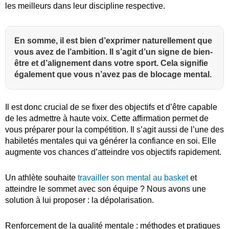
les meilleurs dans leur discipline respective.
En somme, il est bien d’exprimer naturellement que
vous avez de l’ambition. Il s’agit d’un signe de bien-
être et d’alignement dans votre sport. Cela signifie
également que vous n’avez pas de blocage mental.
Il est donc crucial de se fixer des objectifs et d’être capable
de les admettre à haute voix. Cette affirmation permet de
vous préparer pour la compétition. Il s’agit aussi de l’une des
habiletés mentales qui va générer la confiance en soi. Elle
augmente vos chances d’atteindre vos objectifs rapidement.
Un athlète souhaite
travailler son mental au basket
et
atteindre le sommet avec son équipe ? Nous avons une
solution à lui proposer : la dépolarisation.
Renforcement de la qualité mentale : méthodes et pratiques