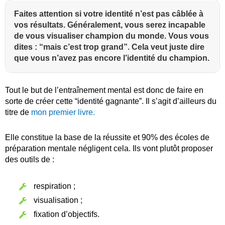
Faites attention si votre identité n’est pas câblée à
vos résultats. Généralement, vous serez incapable
de vous visualiser champion du monde. Vous vous
dites : “mais c’est trop grand”. Cela veut juste dire
que vous n’avez pas encore l’identité du champion.
Tout le but de l’entraînement mental est donc de faire en
sorte de créer cette “identité gagnante”. Il s’agit d’ailleurs du
titre de
mon premier livre.
Elle constitue la base de la réussite et 90% des écoles de
préparation mentale négligent cela. Ils vont plutôt proposer
des outils de :
respiration ;
visualisation ;
fixation d’objectifs.