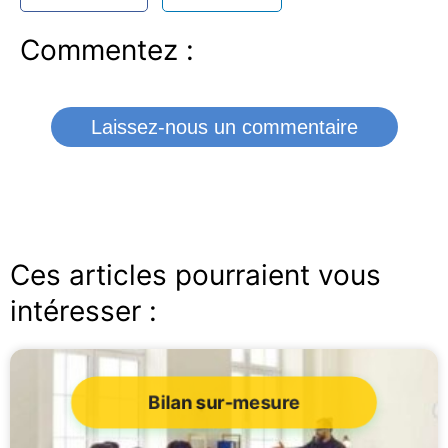
Commentez :
Laissez-nous un commentaire
Ces articles pourraient vous
intéresser :
Bilan sur-mesure