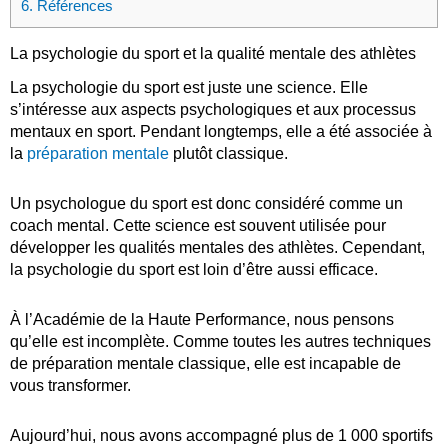
6.
Références
La psychologie du sport et la qualité mentale des athlètes
La psychologie du sport est juste une science. Elle
s’intéresse aux aspects psychologiques et aux processus
mentaux en sport. Pendant longtemps, elle a été associée à
la
préparation mentale
plutôt classique.
Un psychologue du sport est donc considéré comme un
coach mental. Cette science est souvent utilisée pour
développer les qualités mentales des athlètes. Cependant,
la psychologie du sport est loin d’être aussi efficace.
À l’Académie de la Haute Performance, nous pensons
qu’elle est incomplète. Comme toutes les autres techniques
de préparation mentale classique, elle est incapable de
vous transformer.
Aujourd’hui, nous avons accompagné plus de 1 000 sportifs