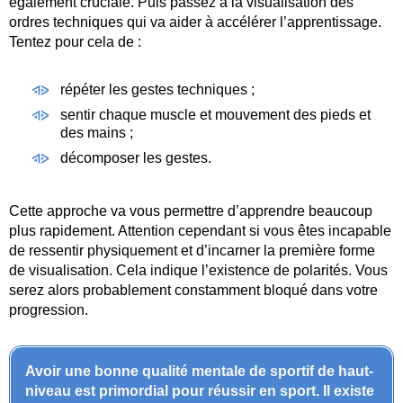
également cruciale. Puis passez à la visualisation des
ordres techniques qui va aider à accélérer l’apprentissage.
Tentez pour cela de :
répéter les gestes techniques ;
sentir chaque muscle et mouvement des pieds et
des mains ;
décomposer les gestes.
Cette approche va vous permettre d’apprendre beaucoup
plus rapidement. Attention cependant si vous êtes incapable
de ressentir physiquement et d’incarner la première forme
de visualisation. Cela indique l’existence de polarités. Vous
serez alors probablement constamment bloqué dans votre
progression.
Avoir une bonne qualité mentale de sportif de haut-
niveau est primordial pour réussir en sport. Il existe