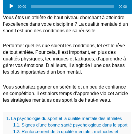
Lecteur
00:00
00:00
audio
Vous êtes un athlète de haut niveau cherchant à atteindre
l’excellence dans votre discipline ? La qualité mentale d’un
sportif est une des conditions de sa réussite.
Performer quelles que soient les conditions, tel est le rêve
de tout athlète. Pour cela, il est important, en plus des
qualités physiques, techniques et tactiques, d’apprendre à
gérer vos émotions. D’ailleurs, il s’agit de l’une des bases
les plus importantes d’un bon mental.
Vous souhaitez gagner en sérénité et un peu de confiance
en compétition. Il est alors temps d’apprendre via cet article
les stratégies mentales des sportifs de haut-niveau.
1.
La psychologie du sport et la qualité mentale des athlètes
1.1.
Signes d’une bonne santé psychologique dans le sport
1.2.
Renforcement de la qualité mentale : méthodes et