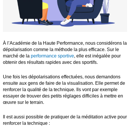
À l’Académie de la Haute Performance, nous considérons la
dépolarisation comme la méthode la plus efficace. Sur le
marché de la
performance sportive
, elle est inégalée pour
obtenir des résultats rapides avec des sportifs.
Une fois les dépolarisations effectuées, nous demandons
ensuite aux gens de faire de la visualisation. Elle permet de
renforcer la qualité de la technique. Ils vont par exemple
essayer de trouver des petits réglages difficiles à mettre en
œuvre sur le terrain.
Il est aussi possible de pratiquer de la méditation active pour
renforcer la technique :