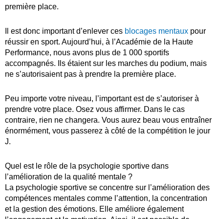
première place.
Il est donc important d’enlever ces
blocages mentaux
pour
réussir en sport. Aujourd’hui, à l’Académie de la Haute
Performance, nous avons plus de 1 000 sportifs
accompagnés. Ils étaient sur les marches du podium, mais
ne s’autorisaient pas à prendre la première place.
Peu importe votre niveau, l’important est de s’autoriser à
prendre votre place. Osez vous affirmer. Dans le cas
contraire, rien ne changera. Vous aurez beau vous entraîner
énormément, vous passerez à côté de la compétition le jour
J.
Quel est le rôle de la psychologie sportive dans
l’amélioration de la qualité mentale ?
La psychologie sportive se concentre sur l’amélioration des
compétences mentales comme l’attention, la concentration
et la gestion des émotions. Elle améliore également