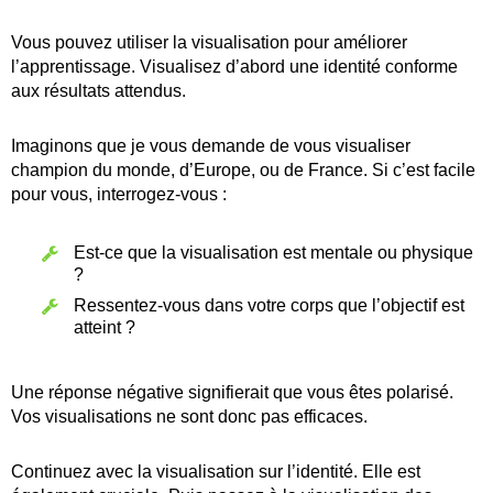
Vous pouvez utiliser la visualisation pour améliorer
l’apprentissage. Visualisez d’abord une identité conforme
aux résultats attendus.
Imaginons que je vous demande de vous visualiser
champion du monde, d’Europe, ou de France. Si c’est facile
pour vous, interrogez-vous :
Est-ce que la visualisation est mentale ou physique
?
Ressentez-vous dans votre corps que l’objectif est
atteint ?
Une réponse négative signifierait que vous êtes polarisé.
Vos visualisations ne sont donc pas efficaces.
Continuez avec la visualisation sur l’identité. Elle est