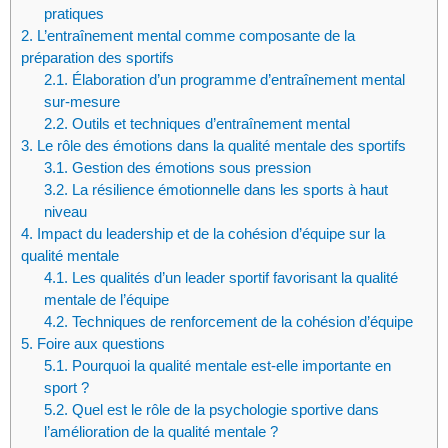
pratiques
2.
L’entraînement mental comme composante de la
préparation des sportifs
2.1.
Élaboration d’un programme d’entraînement mental
sur-mesure
2.2.
Outils et techniques d’entraînement mental
3.
Le rôle des émotions dans la qualité mentale des sportifs
3.1.
Gestion des émotions sous pression
3.2.
La résilience émotionnelle dans les sports à haut
niveau
4.
Impact du leadership et de la cohésion d’équipe sur la
qualité mentale
4.1.
Les qualités d’un leader sportif favorisant la qualité
mentale de l’équipe
4.2.
Techniques de renforcement de la cohésion d’équipe
5.
Foire aux questions
5.1.
Pourquoi la qualité mentale est-elle importante en
sport ?
5.2.
Quel est le rôle de la psychologie sportive dans
l’amélioration de la qualité mentale ?