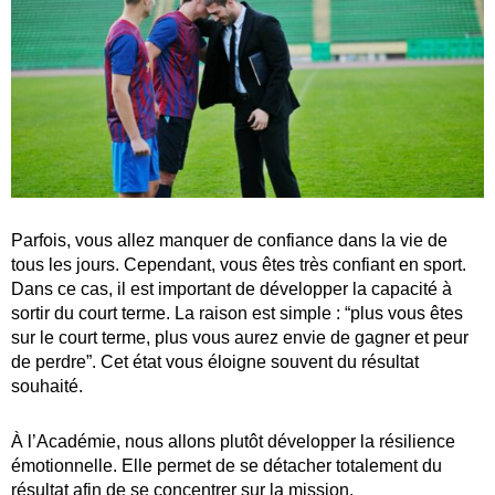
Parfois, vous allez manquer de confiance dans la vie de
tous les jours. Cependant, vous êtes très confiant en sport.
Dans ce cas, il est important de développer la capacité à
sortir du court terme. La raison est simple : “plus vous êtes
sur le court terme, plus vous aurez envie de gagner et peur
de perdre”. Cet état vous éloigne souvent du résultat
souhaité.
À l’Académie, nous allons plutôt développer la résilience
émotionnelle. Elle permet de se détacher totalement du
résultat afin de se concentrer sur la mission.