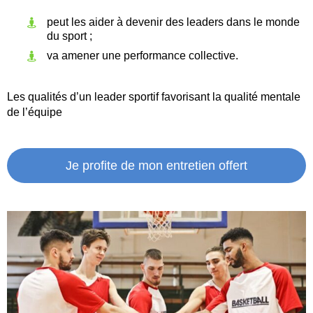
peut les aider à devenir des leaders dans le monde
du sport ;
va amener une performance collective.
Les qualités d’un leader sportif favorisant la qualité mentale
de l’équipe
Je profite de mon entretien offert