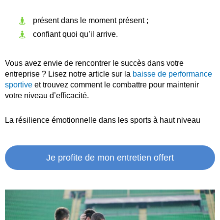
présent dans le moment présent ;
confiant quoi qu’il arrive.
Vous avez envie de rencontrer le succès dans votre
entreprise ? Lisez notre article sur la
baisse de performance
sportive
et trouvez comment le combattre pour maintenir
votre niveau d’efficacité.
La résilience émotionnelle dans les sports à haut niveau
Je profite de mon entretien offert