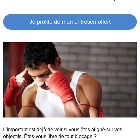
Je profite de mon entretien offert
L’important est déjà de voir si vous êtes aligné sur vos
objectifs. Êtes-vous libre de tout blocage ?