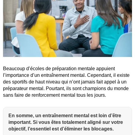
Beaucoup d’écoles de préparation mentale appuient
l’importance d’un entraînement mental. Cependant, il existe
des sportifs de haut niveau qui n’ont jamais fait appel à un
préparateur mental. Pourtant, ils sont champions du monde
sans faire de renforcement mental tous les jours.
En somme, un entraînement mental est loin d’être
important. Si vous êtes totalement aligné sur votre
objectif, l’essentiel est d’éliminer les blocages.