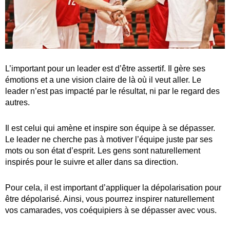
L’important pour un leader est d’être assertif. Il gère ses
émotions et a une vision claire de là où il veut aller. Le
leader n’est pas impacté par le résultat, ni par le regard des
autres.
Il est celui qui amène et inspire son équipe à se dépasser.
Le leader ne cherche pas à motiver l’équipe juste par ses
mots ou son état d’esprit. Les gens sont naturellement
inspirés pour le suivre et aller dans sa direction.
Pour cela, il est important d’appliquer la dépolarisation pour
être dépolarisé. Ainsi, vous pourrez inspirer naturellement
vos camarades, vos coéquipiers à se dépasser avec vous.