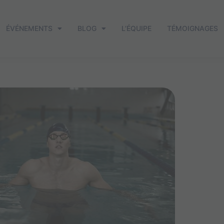
ÉVÉNEMENTS
BLOG
L’ÉQUIPE
TÉMOIGNAGES