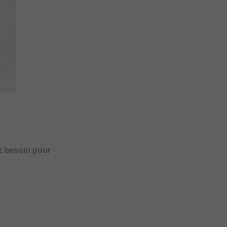
z besoin pour