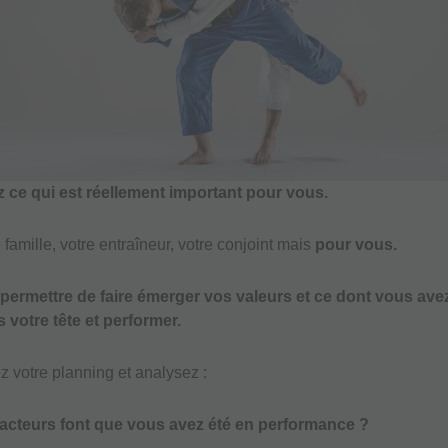
 ce qui est réellement important pour vous.
 famille, votre entraîneur, votre conjoint mais
pour vous.
permettre de faire émerger vos valeurs et ce dont vous ave
 votre tête et performer.
z votre planning et analysez :
facteurs font que vous avez été en performance ?