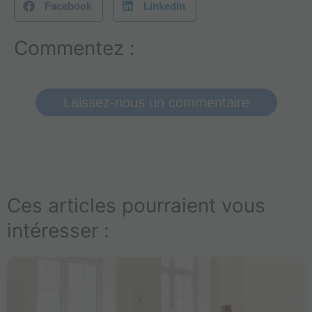
Facebook
LinkedIn
Commentez :
Laissez-nous un commentaire
Ces articles pourraient vous
intéresser :