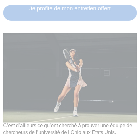
Je profite de mon entretien offert
C’est d’ailleurs ce qu’ont cherché à prouver une équipe de
chercheurs de l’université de l’Ohio aux Etats Unis.