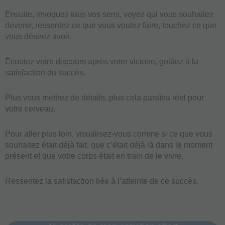
Ensuite, invoquez tous vos sens, voyez qui vous souhaitez
devenir, ressentez ce que vous voulez faire, touchez ce que
vous désirez avoir.
Écoutez votre discours après votre victoire, goûtez à la
satisfaction du succès.
Plus vous mettrez de détails, plus cela paraîtra réel pour
votre cerveau.
Pour aller plus loin, visualisez-vous comme si ce que vous
souhaitez était déjà fait, que c’était déjà là dans le moment
présent et que votre corps était en train de le vivre.
Ressentez la satisfaction liée à l’atteinte de ce succès.