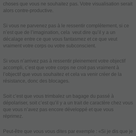
choses que vous ne souhaitez pas. Votre visualisation serait
alors contre-productive.
Si vous ne parvenez pas à le ressentir complètement, si ce
n’est que de l’imagination, cela veut dire qu’il y a un
décalage entre ce que vous fantasmez et ce que veut
vraiment votre corps ou votre subconscient.
Si vous n’arrivez pas à ressentir pleinement votre objectif
accompli, c’est que votre corps ne croit pas vraiment à
l’objectif que vous souhaitez et cela va venir créer de la
résistance, donc des blocages.
Soit c’est que vous trimbalez un bagage du passé à
dépolariser, soit c’est qu’il y a un trait de caractère chez vous
que vous n’avez pas encore développé et que vous
réprimez.
Peut-être que vous vous dites par exemple : «Si je dis que je