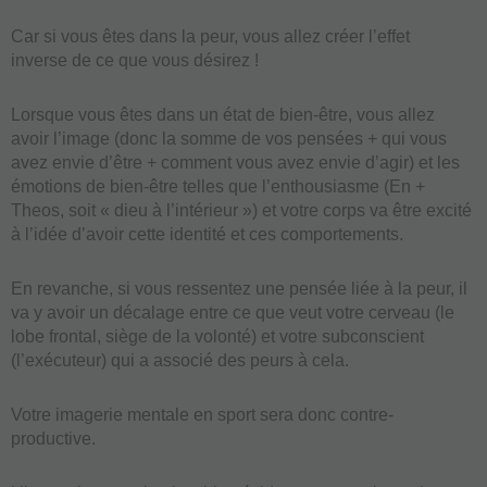
Car si vous êtes dans la peur, vous allez créer l’effet
inverse de ce que vous désirez !
Lorsque vous êtes dans un état de bien-être, vous allez
avoir l’image (donc la somme de vos pensées + qui vous
avez envie d’être + comment vous avez envie d’agir) et les
émotions de bien-être telles que l’enthousiasme (En +
Theos, soit « dieu à l’intérieur ») et votre corps va être excité
à l’idée d’avoir cette identité et ces comportements.
En revanche, si vous ressentez une pensée liée à la peur, il
va y avoir un décalage entre ce que veut votre cerveau (le
lobe frontal, siège de la volonté) et votre subconscient
(l’exécuteur) qui a associé des peurs à cela.
Votre imagerie mentale en sport sera donc contre-
productive.