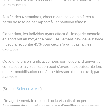
leurs muscles.
A la fin des 4 semaines, chacun des individus plâtrés a
perdu de la force par rapport à l’échantillon témoin.
Cependant, les individus ayant effectué l’imagerie mentale
en sport ont en moyenne perdu seulement 24% de leur force
musculaire, contre 45% pour ceux n’ayant pas fait les
exercices.
Cette différence significative nous permet donc d’arriver au
constat que la visualisation peut s’avérer très puissante lors
d’une immobilisation due à une blessure (ou au covid) par
exemple.
(Source
Science & Vie
)
L’imagerie mentale en sport ou la visualisation peut
également être utilisée dans le but d’améliorer vos gestes