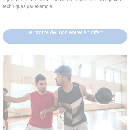
techniques par exemple.
Je profite de mon entretien offert