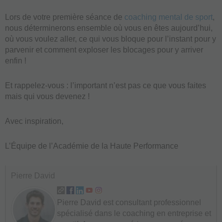
Lors de votre première séance de
coaching mental de sport
,
nous déterminerons ensemble où vous en êtes aujourd’hui,
où vous voulez aller, ce qui vous bloque pour l’instant pour y
parvenir et comment exploser les blocages pour y arriver
enfin !
Et rappelez-vous : l’important n’est pas ce que vous faites
mais qui vous devenez !
Avec inspiration,
L’Équipe de l’Académie de la Haute Performance
Pierre David
Pierre David est consultant professionnel
spécialisé dans le coaching en entreprise et