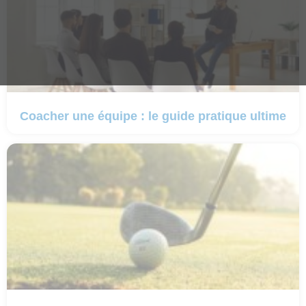
Coacher une équipe : le guide pratique ultime