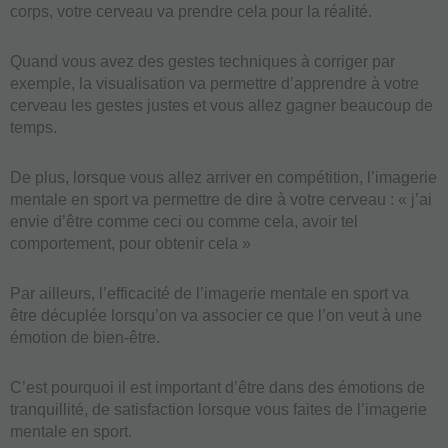
corps, votre cerveau va prendre cela pour la réalité.
Quand vous avez des gestes techniques à corriger par
exemple, la visualisation va permettre d’apprendre à votre
cerveau les gestes justes et vous allez gagner beaucoup de
temps.
De plus, lorsque vous allez arriver en compétition, l’imagerie
mentale en sport va permettre de dire à votre cerveau : « j’ai
envie d’être comme ceci ou comme cela, avoir tel
comportement, pour obtenir cela »
Par ailleurs, l’efficacité de l’imagerie mentale en sport va
être décuplée lorsqu’on va associer ce que l’on veut à une
émotion de bien-être.
C’est pourquoi il est important d’être dans des émotions de
tranquillité, de satisfaction lorsque vous faites de l’imagerie
mentale en sport.