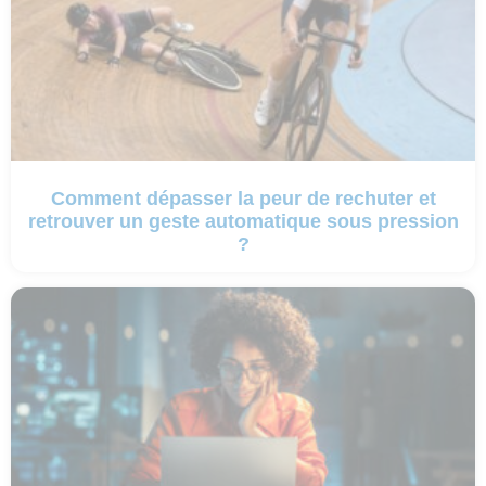
Comment dépasser la peur de rechuter et
retrouver un geste automatique sous pression
?