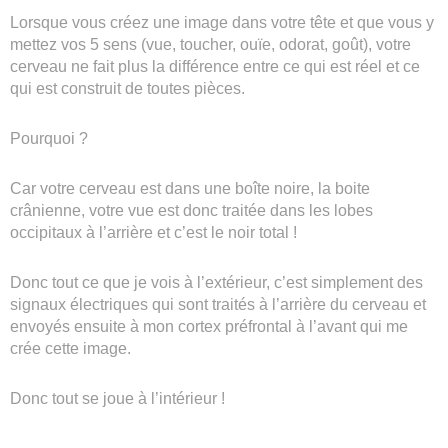
Lorsque vous créez une image dans votre tête et que vous y
mettez vos 5 sens (vue, toucher, ouïe, odorat, goût), votre
cerveau ne fait plus la différence entre ce qui est réel et ce
qui est construit de toutes pièces.
Pourquoi ?
Car votre cerveau est dans une boîte noire, la boite
crânienne, votre vue est donc traitée dans les lobes
occipitaux à l’arrière et c’est le noir total !
Donc tout ce que je vois à l’extérieur, c’est simplement des
signaux électriques qui sont traités à l’arrière du cerveau et
envoyés ensuite à mon cortex préfrontal à l’avant qui me
crée cette image.
Donc tout se joue à l’intérieur !