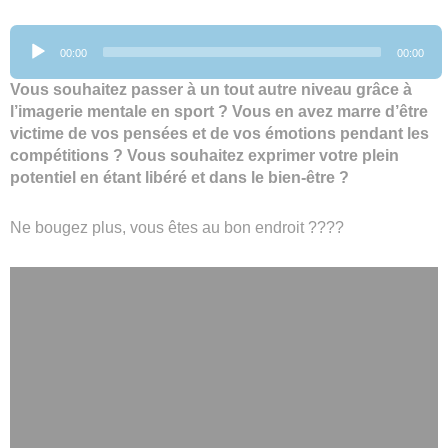
Lecteur
00:00
00:00
audio
Vous souhaitez passer à un tout autre niveau grâce à
l’imagerie mentale en sport ? Vous en avez marre d’être
victime de vos pensées et de vos émotions pendant les
compétitions ? Vous souhaitez exprimer votre plein
potentiel en étant libéré et dans le bien-être ?
Ne bougez plus, vous êtes au bon endroit ????