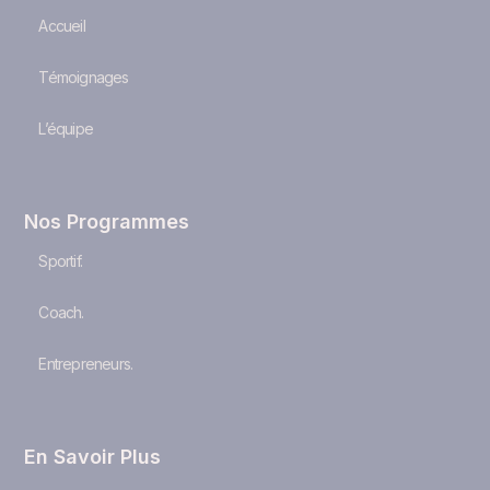
Accueil
Témoignages
L’équipe
Nos Programmes
Sportif.
Coach.
Entrepreneurs.
En Savoir Plus