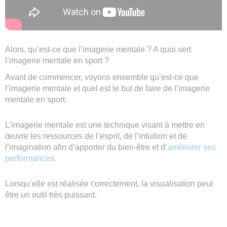
Alors, qu’est-ce que l’imagerie mentale ? A quoi sert
l’imagerie mentale en sport ?
Avant de commencer, voyons ensemble qu’est-ce que
l’imagerie mentale et quel est le but de faire de l’imagerie
mentale en sport.
L’imagerie mentale est une technique visant à mettre en
œuvre les ressources de l’esprit, de l’intuition et de
l’imagination afin d’apporter du bien-être et d’
améliorer ses
performances
.
Lorsqu’elle est réalisée correctement, la visualisation peut
être un outil très puissant.