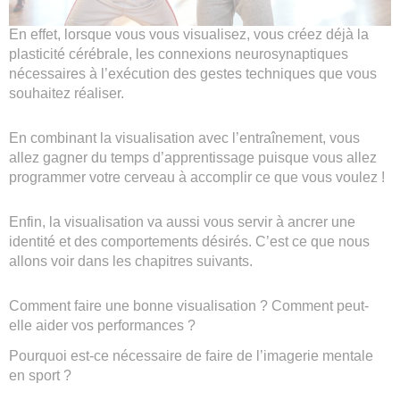
En effet, lorsque vous vous visualisez, vous créez déjà la
plasticité cérébrale, les connexions neurosynaptiques
nécessaires à l’exécution des gestes techniques que vous
souhaitez réaliser.
En combinant la visualisation avec l’entraînement, vous
allez gagner du temps d’apprentissage puisque vous allez
programmer votre cerveau à accomplir ce que vous voulez !
Enfin, la visualisation va aussi vous servir à ancrer une
identité et des comportements désirés. C’est ce que nous
allons voir dans les chapitres suivants.
Comment faire une bonne visualisation ? Comment peut-
elle aider vos performances ?
Pourquoi est-ce nécessaire de faire de l’imagerie mentale
en sport ?