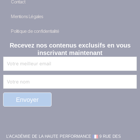
Contact
Mentions Légales
Politique de confidentialité
Recevez nos
contenus exclusifs
en vous
inscrivant maintenant
E-
mail
Nom
Envoyer
L’ACADÉMIE DE LA HAUTE PERFORMANCE
9 RUE DES