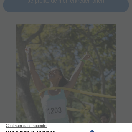
Je profite de mon entretien offert