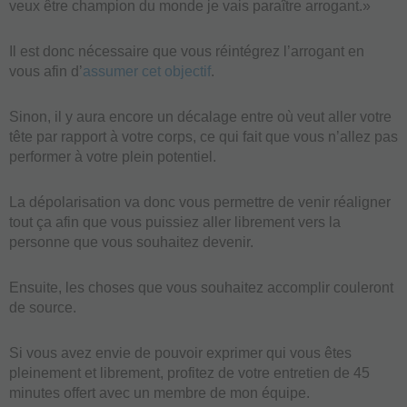
veux être champion du monde je vais paraître arrogant.»
Il est donc nécessaire que vous réintégrez l’arrogant en
vous afin d’
assumer cet objectif
.
Sinon, il y aura encore un décalage entre où veut aller votre
tête par rapport à votre corps, ce qui fait que vous n’allez pas
performer à votre plein potentiel.
La dépolarisation va donc vous permettre de venir réaligner
tout ça afin que vous puissiez aller librement vers la
personne que vous souhaitez devenir.
Ensuite, les choses que vous souhaitez accomplir couleront
de source.
Si vous avez envie de pouvoir exprimer qui vous êtes
pleinement et librement, profitez de votre entretien de 45
minutes offert avec un membre de mon équipe.