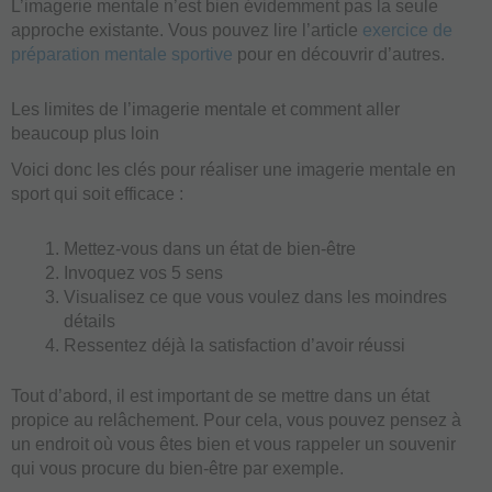
L’imagerie mentale n’est bien évidemment pas la seule
approche existante. Vous pouvez lire l’article
exercice de
préparation mentale sportive
pour en découvrir d’autres.
Les limites de l’imagerie mentale et comment aller
beaucoup plus loin
Voici donc les clés pour réaliser une imagerie mentale en
sport qui soit efficace :
Mettez-vous dans un état de bien-être
Invoquez vos 5 sens
Visualisez ce que vous voulez dans les moindres
détails
Ressentez déjà la satisfaction d’avoir réussi
Tout d’abord, il est important de se mettre dans un état
propice au relâchement. Pour cela, vous pouvez pensez à
un endroit où vous êtes bien et vous rappeler un souvenir
qui vous procure du bien-être par exemple.