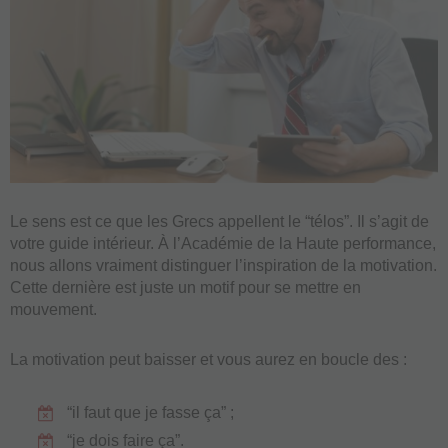
Le sens est ce que les Grecs appellent le “télos”. Il s’agit de
votre guide intérieur. À l’Académie de la Haute performance,
nous allons vraiment distinguer l’inspiration de la motivation.
Cette dernière est juste un motif pour se mettre en
mouvement.
La motivation peut baisser et vous aurez en boucle des :
“il faut que je fasse ça” ;
“je dois faire ça”.