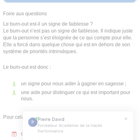
Foire aux questions
Le burn-out est-il un signe de faiblesse ?
Le burn-out n’est pas un signe de faiblesse. Il indique juste
que la personne s’est éloignée de ce qui compte pour elle.
Elle a forcé dans quelque chose qui est en dehors de son
système de priorités intrinsèques.
Le burn-out est donc :
un signe pour nous aider à gagner en sagesse ;
une aide pour distinguer ce qui est important pour
nous.
Pour cela, il est primordial :
de sortir de la comparaison ;