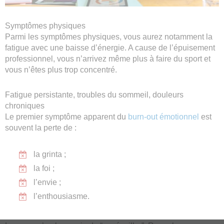
Symptômes physiques
Parmi les symptômes physiques, vous aurez notamment la
fatigue avec une baisse d’énergie. A cause de l’épuisement
professionnel, vous n’arrivez même plus à faire du sport et
vous n’êtes plus trop concentré.
Fatigue persistante, troubles du sommeil, douleurs
chroniques
Le premier symptôme apparent du
burn-out émotionnel
est
souvent la perte de :
la grinta ;
la foi ;
l’envie ;
l’enthousiasme.