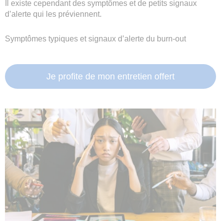
Il existe cependant des symptômes et de petits signaux
d’alerte qui les préviennent.
Symptômes typiques et signaux d’alerte du burn-out
Je profite de mon entretien offert