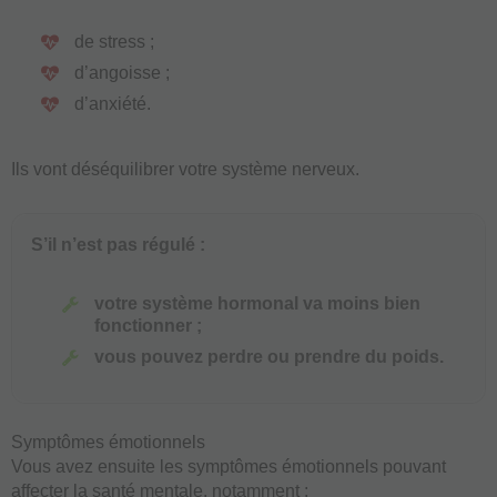
de stress ;
d’angoisse ;
d’anxiété.
Ils vont déséquilibrer votre système nerveux.
S’il n’est pas régulé :
votre système hormonal va moins bien
fonctionner ;
vous pouvez perdre ou prendre du poids.
Symptômes émotionnels
Vous avez ensuite les symptômes émotionnels pouvant
affecter la santé mentale, notamment :