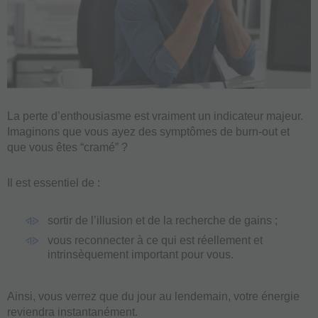
La perte d’enthousiasme est vraiment un indicateur majeur.
Imaginons que vous ayez des symptômes de burn-out et
que vous êtes “cramé” ?
Il est essentiel de :
sortir de l’illusion et de la recherche de gains ;
vous reconnecter à ce qui est réellement et
intrinsèquement important pour vous.
Ainsi, vous verrez que du jour au lendemain, votre énergie
reviendra instantanément.