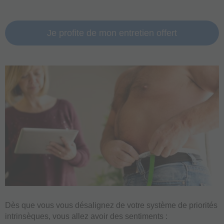
Je profite de mon entretien offert
Dès que vous vous désalignez de votre système de priorités
intrinsèques, vous allez avoir des sentiments :