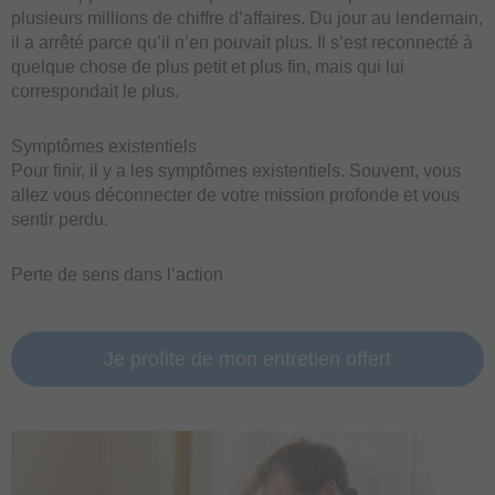
plusieurs millions de chiffre d’affaires. Du jour au lendemain,
il a arrêté parce qu’il n’en pouvait plus. Il s’est reconnecté à
quelque chose de plus petit et plus fin, mais qui lui
correspondait le plus.
Symptômes existentiels
Pour finir, il y a les symptômes existentiels. Souvent, vous
allez vous déconnecter de votre mission profonde et vous
sentir perdu.
Perte de sens dans l’action
Je profite de mon entretien offert