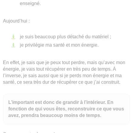
enseigné.
Aujourd’hui :
je suis beaucoup plus détaché du matériel ;
je privilégie ma santé et mon énergie.
En effet, je sais que je peux tout perdre, mais qu’avec mon
énergie, je vais tout récupérer en très peu de temps. À
l’inverse, je sais aussi que si je perds mon énergie et ma
santé, ce sera très dur de récupérer ce que j’ai construit.
L’important est donc de grandir à l’intérieur. En
fonction de qui vous êtes, reconstruire ce que vous
avez, prendra beaucoup moins de temps.