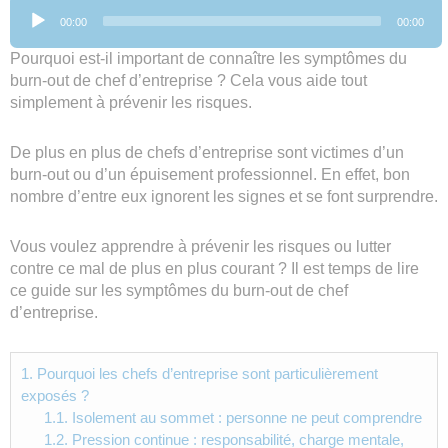
Lecteur
00:00
00:00
audio
Pourquoi est-il important de connaître les symptômes du
burn-out de chef d’entreprise ? Cela vous aide tout
simplement à prévenir les risques.
De plus en plus de chefs d’entreprise sont victimes d’un
burn-out ou d’un épuisement professionnel. En effet, bon
nombre d’entre eux ignorent les signes et se font surprendre.
Vous voulez apprendre à prévenir les risques ou lutter
contre ce mal de plus en plus courant ? Il est temps de lire
ce guide sur les symptômes du burn-out de chef
d’entreprise.
1.
Pourquoi les chefs d’entreprise sont particulièrement
exposés ?
1.1.
Isolement au sommet : personne ne peut comprendre
1.2.
Pression continue : responsabilité, charge mentale,