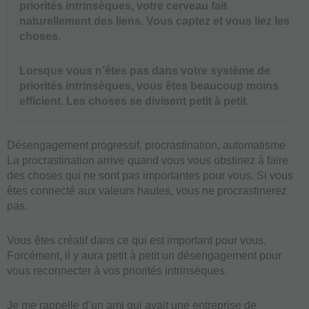
priorités intrinsèques, votre cerveau fait
naturellement des liens. Vous captez et vous liez les
choses.
Lorsque vous n’êtes pas dans votre système de
priorités intrinsèques, vous êtes beaucoup moins
efficient. Les choses se divisent petit à petit.
Désengagement progressif, procrastination, automatisme
La procrastination arrive quand vous vous obstinez à faire
des choses qui ne sont pas importantes pour vous. Si vous
êtes connecté aux valeurs hautes, vous ne procrastinerez
pas.
Vous êtes créatif dans ce qui est important pour vous.
Forcément, il y aura petit à petit un désengagement pour
vous reconnecter à vos priorités intrinsèques.
Je me rappelle d’un ami qui avait une entreprise de