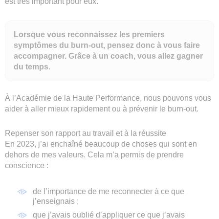
est très important pour eux.
Lorsque vous reconnaissez les premiers
symptômes du burn-out, pensez donc à vous faire
accompagner. Grâce à un coach, vous allez gagner
du temps.
À l’Académie de la Haute Performance, nous pouvons vous
aider à aller mieux rapidement ou à prévenir le burn-out.
Repenser son rapport au travail et à la réussite
En 2023, j’ai enchaîné beaucoup de choses qui sont en
dehors de mes valeurs. Cela m’a permis de prendre
conscience :
de l’importance de me reconnecter à ce que
j’enseignais ;
que j’avais oublié d’appliquer ce que j’avais