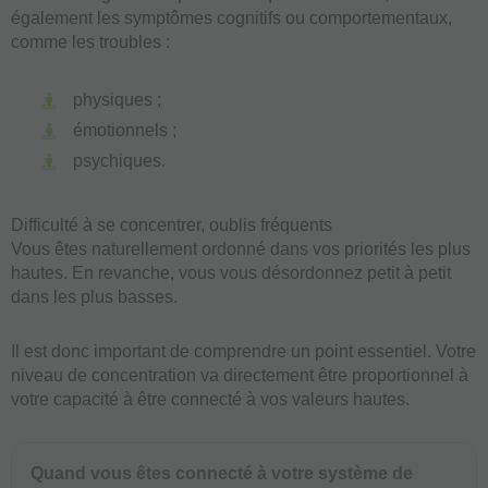
également les symptômes cognitifs ou comportementaux,
comme les troubles :
physiques ;
émotionnels ;
psychiques.
Difficulté à se concentrer, oublis fréquents
Vous êtes naturellement ordonné dans vos priorités les plus
hautes. En revanche, vous vous désordonnez petit à petit
dans les plus basses.
Il est donc important de comprendre un point essentiel. Votre
niveau de concentration va directement être proportionnel à
votre capacité à être connecté à vos valeurs hautes.
Quand vous êtes connecté à votre système de