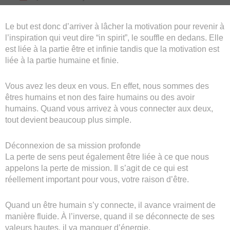
Le but est donc d’arriver à lâcher la motivation pour revenir à
l’inspiration qui veut dire “in spirit”, le souffle en dedans. Elle
est liée à la partie être et infinie tandis que la motivation est
liée à la partie humaine et finie.
Vous avez les deux en vous. En effet, nous sommes des
êtres humains et non des faire humains ou des avoir
humains. Quand vous arrivez à vous connecter aux deux,
tout devient beaucoup plus simple.
Déconnexion de sa mission profonde
La perte de sens peut également être liée à ce que nous
appelons la perte de mission. Il s’agit de ce qui est
réellement important pour vous, votre raison d’être.
Quand un être humain s’y connecte, il avance vraiment de
manière fluide. À l’inverse, quand il se déconnecte de ses
valeurs hautes, il va manquer d’énergie.