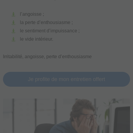
l’angoisse ;
la perte d’enthousiasme ;
le sentiment d’impuissance ;
le vide intérieur.
Irritabilité, angoisse, perte d’enthousiasme
Je profite de mon entretien offert