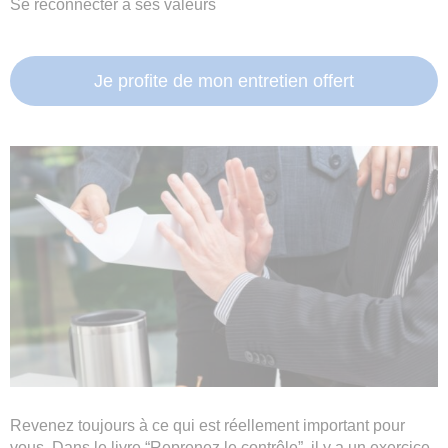
Se reconnecter à ses valeurs
Je profite de mon entretien offert
Revenez toujours à ce qui est réellement important pour
vous. Dans le livre “Reprenez le contrôle”, il y a un exercice