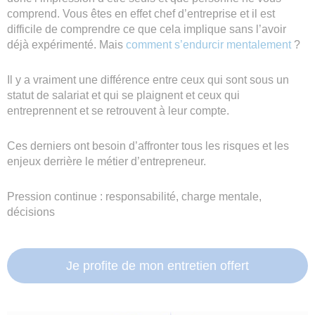
comprend. Vous êtes en effet chef d’entreprise et il est
difficile de comprendre ce que cela implique sans l’avoir
déjà expérimenté. Mais
comment s’endurcir mentalement
?
Il y a vraiment une différence entre ceux qui sont sous un
statut de salariat et qui se plaignent et ceux qui
entreprennent et se retrouvent à leur compte.
Ces derniers ont besoin d’affronter tous les risques et les
enjeux derrière le métier d’entrepreneur.
Pression continue : responsabilité, charge mentale,
décisions
Je profite de mon entretien offert