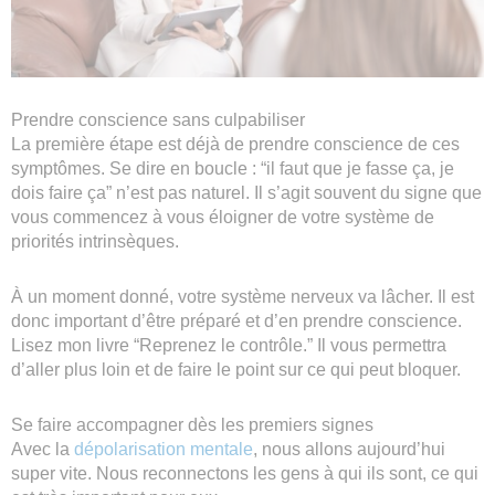
Prendre conscience sans culpabiliser
La première étape est déjà de prendre conscience de ces
symptômes. Se dire en boucle : “il faut que je fasse ça, je
dois faire ça” n’est pas naturel. Il s’agit souvent du signe que
vous commencez à vous éloigner de votre système de
priorités intrinsèques.
À un moment donné, votre système nerveux va lâcher. Il est
donc important d’être préparé et d’en prendre conscience.
Lisez mon livre “Reprenez le contrôle.” Il vous permettra
d’aller plus loin et de faire le point sur ce qui peut bloquer.
Se faire accompagner dès les premiers signes
Avec la
dépolarisation mentale
, nous allons aujourd’hui
super vite. Nous reconnectons les gens à qui ils sont, ce qui