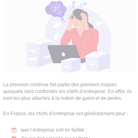
La pression continue fait partie des premiers risques
auxquels sont confrontés les chefs d’entreprise. En effet, ils
sont les plus attachés à la notion de gains et de pertes.
En France, les chefs d’entreprise ont généralement peur :
que l’entreprise soit en faillite ;