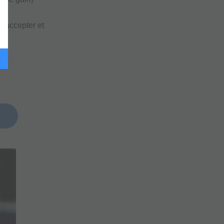
d accepter et