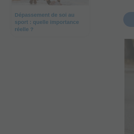
Dépassement de soi au
sport : quelle importance
réelle ?