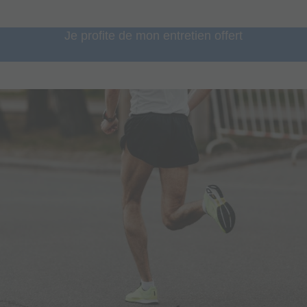
Je profite de mon entretien offert