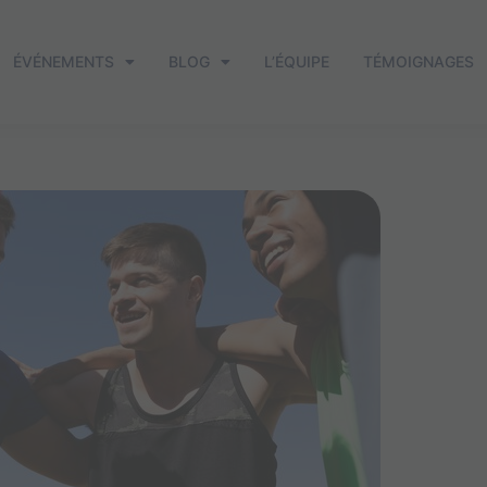
ÉVÉNEMENTS
BLOG
L’ÉQUIPE
TÉMOIGNAGES