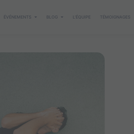
ÉVÉNEMENTS
BLOG
L’ÉQUIPE
TÉMOIGNAGES