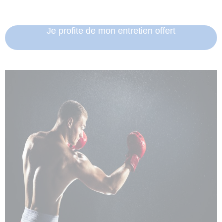
Je profite de mon entretien offert