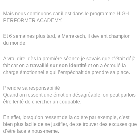
Mais nous continuons car il est dans le programme HIGH
PERFORMER ACADEMY.
Et 6 semaines plus tard, à Marrakech, il devient champion
du monde.
A vrai dire, dès la première séance je savais que c’était déjà
fait car on a
travaillé sur son identité
et on a écroulé la
charge émotionnelle qui l’empêchait de prendre sa place.
Prendre sa responsabilité
Quand on ressent une émotion désagréable, on peut parfois
être tenté de chercher un coupable.
En effet, lorsqu’on ressent de la colère par exemple, c’est
bien plus facile de se justifier, de se trouver des excuses que
d’être face à nous-même.