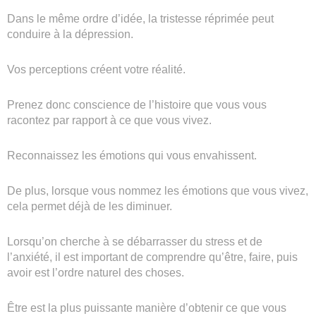
Dans le même ordre d’idée, la tristesse réprimée peut
conduire à la dépression.
Vos perceptions créent votre réalité.
Prenez donc conscience de l’histoire que vous vous
racontez par rapport à ce que vous vivez.
Reconnaissez les émotions qui vous envahissent.
De plus, lorsque vous nommez les émotions que vous vivez,
cela permet déjà de les diminuer.
Lorsqu’on cherche à se débarrasser du stress et de
l’anxiété, il est important de comprendre qu’être, faire, puis
avoir est l’ordre naturel des choses.
Être est la plus puissante manière d’obtenir ce que vous