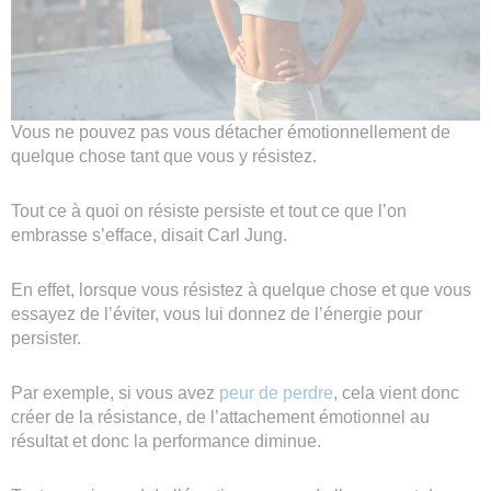
Vous ne pouvez pas vous détacher émotionnellement de
quelque chose tant que vous y résistez.
Tout ce à quoi on résiste persiste et tout ce que l’on
embrasse s’efface, disait Carl Jung.
En effet, lorsque vous résistez à quelque chose et que vous
essayez de l’éviter, vous lui donnez de l’énergie pour
persister.
Par exemple, si vous avez
peur de perdre
, cela vient donc
créer de la résistance, de l’attachement émotionnel au
résultat et donc la performance diminue.