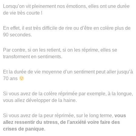
Lorsqu’on vit pleinement nos émotions, elles ont une durée
de vie très courte !
En effet, il est très difficile de rire ou d’être en colère plus de
90 secondes.
Par contre, si on les retient, si on les réprime, elles se
transforment en sentiments.
Et la durée de vie moyenne d’un sentiment peut aller jusqu’à
70 ans
Si vous avez de la colère réprimée par exemple, à la longue,
vous allez développer de la haine.
Si vous avez de la peur réprimée, sur le long terme,
vous
allez ressentir du stress, de l’anxiété voire faire des
crises de panique
.