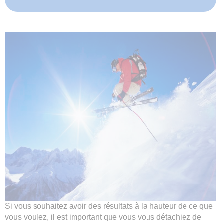
Si vous souhaitez avoir des résultats à la hauteur de ce que
vous voulez, il est important que vous vous détachiez de