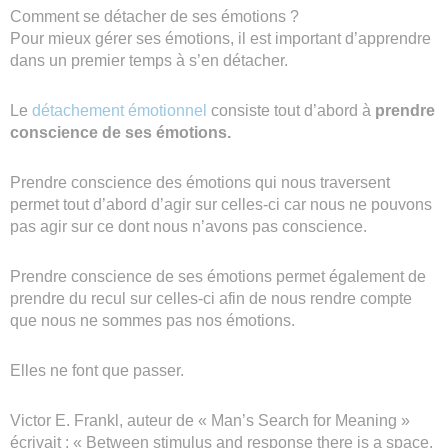
Comment se détacher de ses émotions ?
Pour mieux gérer ses émotions, il est important d’apprendre
dans un premier temps à s’en détacher.
Le
détachement émotionnel
consiste tout d’abord à
prendre
conscience de ses émotions.
Prendre conscience des émotions qui nous traversent
permet tout d’abord d’agir sur celles-ci car nous ne pouvons
pas agir sur ce dont nous n’avons pas conscience.
Prendre conscience de ses émotions permet également de
prendre du recul sur celles-ci afin de nous rendre compte
que nous ne sommes pas nos émotions.
Elles ne font que passer.
Victor E. Frankl, auteur de « Man’s Search for Meaning »
écrivait : « Between stimulus and response there is a space.