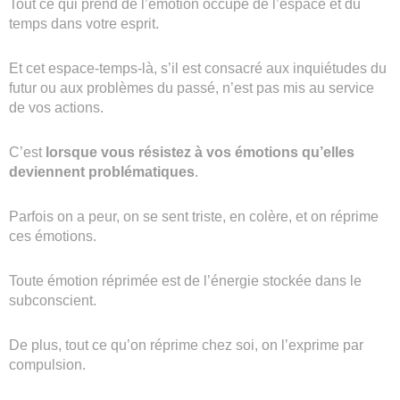
Tout ce qui prend de l’émotion occupe de l’espace et du
temps dans votre esprit.
Et cet espace-temps-là, s’il est consacré aux inquiétudes du
futur ou aux problèmes du passé, n’est pas mis au service
de vos actions.
C’est
lorsque vous résistez à vos émotions qu’elles
deviennent problématiques
.
Parfois on a peur, on se sent triste, en colère, et on réprime
ces émotions.
Toute émotion réprimée est de l’énergie stockée dans le
subconscient.
De plus, tout ce qu’on réprime chez soi, on l’exprime par
compulsion.