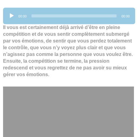
Lecteur
00:00
00:00
audio
Il vous est certainement déjà arrivé d’être en pleine
compétition et de vous sentir complètement submergé
par vos émotions, de sentir que vous perdez totalement
le contrôle, que vous n’y voyez plus clair et que vous
n’agissez pas comme la personne que vous voulez être.
Ensuite, la compétition se termine, la pression
redescend et vous regrettez de ne pas avoir su mieux
gérer vos émotions.