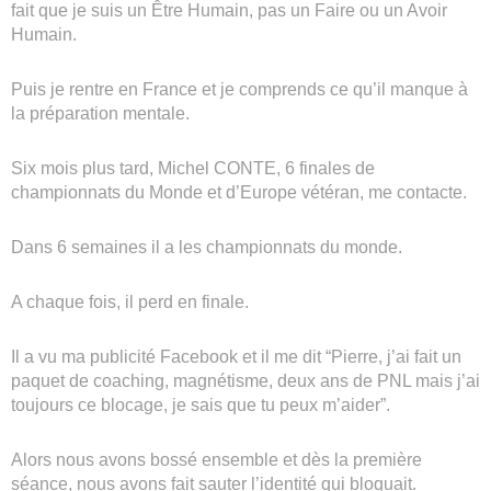
fait que je suis un Être Humain, pas un Faire ou un Avoir
Humain.
Puis je rentre en France et je comprends ce qu’il manque à
la préparation mentale.
Six mois plus tard, Michel CONTE, 6 finales de
championnats du Monde et d’Europe vétéran, me contacte.
Dans 6 semaines il a les championnats du monde.
A chaque fois, il perd en finale.
Il a vu ma publicité Facebook et il me dit “Pierre, j’ai fait un
paquet de coaching, magnétisme, deux ans de PNL mais j’ai
toujours ce blocage, je sais que tu peux m’aider”.
Alors nous avons bossé ensemble et dès la première
séance, nous avons fait sauter l’identité qui bloquait.