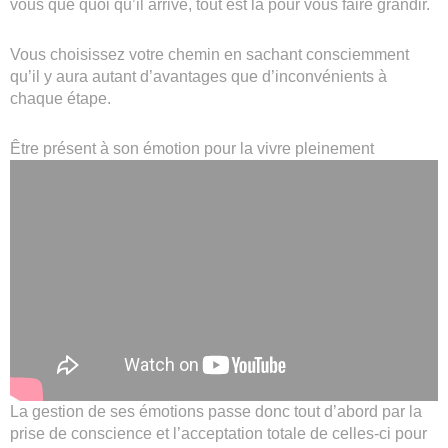
vous que quoi qu’il arrive, tout est là pour vous faire grandir.
Vous choisissez votre chemin en sachant consciemment
qu’il y aura autant d’avantages que d’inconvénients à
chaque étape.
Être présent à son émotion pour la vivre pleinement
La gestion de ses émotions passe donc tout d’abord par la
prise de conscience et l’acceptation totale de celles-ci pour