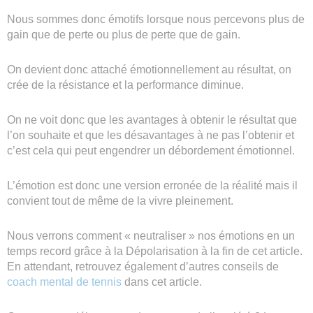
Nous sommes donc émotifs lorsque nous percevons plus de
gain que de perte ou plus de perte que de gain.
On devient donc attaché émotionnellement au résultat, on
crée de la résistance et la performance diminue.
On ne voit donc que les avantages à obtenir le résultat que
l’on souhaite et que les désavantages à ne pas l’obtenir et
c’est cela qui peut engendrer un débordement émotionnel.
L’émotion est donc une version erronée de la réalité mais il
convient tout de même de la vivre pleinement.
Nous verrons comment « neutraliser » nos émotions en un
temps record grâce à la Dépolarisation à la fin de cet article.
En attendant, retrouvez également d’autres conseils de
coach mental de tennis
dans cet article.