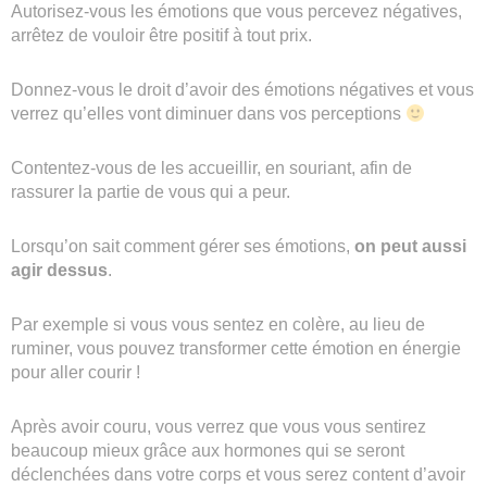
Autorisez-vous les émotions que vous percevez négatives,
arrêtez de vouloir être positif à tout prix.
Donnez-vous le droit d’avoir des émotions négatives et vous
verrez qu’elles vont diminuer dans vos perceptions
Contentez-vous de les accueillir, en souriant, afin de
rassurer la partie de vous qui a peur.
Lorsqu’on sait comment gérer ses émotions,
on peut aussi
agir dessus
.
Par exemple si vous vous sentez en colère, au lieu de
ruminer, vous pouvez transformer cette émotion en énergie
pour aller courir !
Après avoir couru, vous verrez que vous vous sentirez
beaucoup mieux grâce aux hormones qui se seront
déclenchées dans votre corps et vous serez content d’avoir