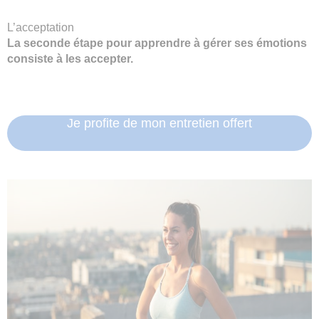
L’acceptation
La seconde étape pour apprendre à gérer ses émotions
consiste à les accepter.
Je profite de mon entretien offert