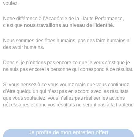
voulez.
Notre différence à l’Académie de la Haute Performance,
c’est que
nous travaillons au niveau de l’identité
.
Nous sommes des êtres humains, pas des faire humains ni
des avoir humains.
Donc si je n’obtiens pas encore ce que je veux c’est que je
ne suis pas encore la personne qui correspond à ce résultat.
Si vous pensez à ce vous voulez mais que vous continuez
d’être quelqu’un qui n’est pas en accord avec les résultats
que vous souhaitez, vous n’allez pas réaliser les actions
nécessaires et donc vos résultats ne seront pas à la hauteur.
Je profite de mon entretien offert