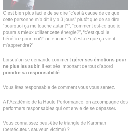
C’est bien plus facile de se dire “c’est à cause de ce que
cette personne m’a dit il y a 3 jours” plutôt que de se dire
“pourquoi ça me touche autant?”, “comment est-ce que je
pourrais mieux utiliser cette énergie?”, “c’est quoi le
bénéfice pour moi?” ou encore “qu’est-ce que ça vient
m’apprendre?”
Lorsqu’on se demande comment
gérer ses émotions pour
ne plus les subir
, il est très important de tout d’abord
prendre sa responsabilité.
Vous êtes responsable de comment vous vous sentez.
A l’Académie de la Haute Performance, on accompagne des
performers responsables qui ont envie de se dépasser.
Vous connaissez peut-être le triangle de Karpman
(persécuteur, sauveur, victime) ?