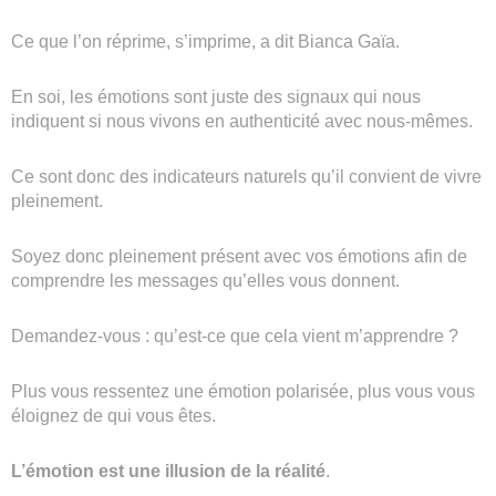
Ce que l’on réprime, s’imprime, a dit Bianca Gaïa.
En soi, les émotions sont juste des signaux qui nous
indiquent si nous vivons en authenticité avec nous-mêmes.
Ce sont donc des indicateurs naturels qu’il convient de vivre
pleinement.
Soyez donc pleinement présent avec vos émotions afin de
comprendre les messages qu’elles vous donnent.
Demandez-vous : qu’est-ce que cela vient m’apprendre ?
Plus vous ressentez une émotion polarisée, plus vous vous
éloignez de qui vous êtes.
L’émotion est une illusion de la réalité
.