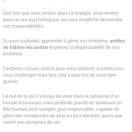
Dès lors que vous rentrez dans ce triangle, vous rentrez
dans un jeu psychologique qui vous empêche de prendre
vos responsabilités.
Si vous souhaitez apprendre à gérer vos émotions,
arrêtez
de blâmer les autres
et prenez la responsabilité de vos
émotions.
Certaines choses sont là pour vous soutenir, d’autres pour
vous challenger mais tout cela a pour but de vous faire
grandir.
Le but de la vie n’est pas de vivre dans le fantasme d’un
monde bisounours mais plutôt de grandir en devenant un
être humain plus complet, plus responsable, capable de
gérer des complexités de plus en plus élevées, quels que
soient ses domaines de vie.