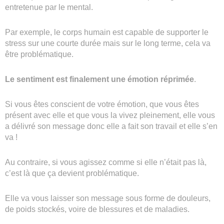
entretenue par le mental.
Par exemple, le corps humain est capable de supporter le
stress sur une courte durée mais sur le long terme, cela va
être problématique.
Le sentiment est finalement une émotion réprimée
.
Si vous êtes conscient de votre émotion, que vous êtes
présent avec elle et que vous la vivez pleinement, elle vous
a délivré son message donc elle a fait son travail et elle s’en
va !
Au contraire, si vous agissez comme si elle n’était pas là,
c’est là que ça devient problématique.
Elle va vous laisser son message sous forme de douleurs,
de poids stockés, voire de blessures et de maladies.