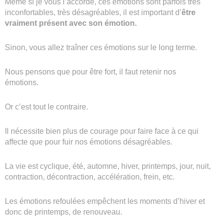
Même si je vous l’accorde, ces émotions sont parfois très
inconfortables, très désagréables, il est important d’
être
vraiment présent avec son émotion.
Sinon, vous allez traîner ces émotions sur le long terme.
Nous pensons que pour être fort, il faut retenir nos
émotions.
Or c’est tout le contraire.
Il nécessite bien plus de courage pour faire face à ce qui
affecte que pour fuir nos émotions désagréables.
La vie est cyclique, été, automne, hiver, printemps, jour, nuit,
contraction, décontraction, accélération, frein, etc.
Les émotions refoulées empêchent les moments d’hiver et
donc de printemps, de renouveau.