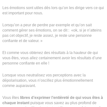
Les émotions sont utiles dès lors qu’on les dirige vers ce qui
est important pour nous.
Lorsqu’on a peur de perdre par exemple et qu’on sait
comment gérer ses émotions, on se dit : «ok, si je n’atteins
pas cet objectif, je reste assez, je reste une personne
confiante et de valeur. »
Et comme vous obtenez des résultats à la hauteur de qui
vous êtes, vous allez certainement avoir les résultats d’une
personne confiante en elle !
Lorsque vous neutralisez vos perceptions avec la
dépolarisation, vous n’oscillez plus émotionnellement
comme auparavant.
Vous êtes
libres d’exprimer l’entièreté de qui vous êtes à
chaque instant
puisque vous savez au plus profond de