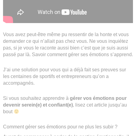
Vous avez peut-être même pu ressentir de la honte et vous
demander ce qui n’allait pas chez vous. Ne vous inquiétez
pas, si je vous le raconte aussi bien c’est que je suis aussi
passé par là. Savoir comment gérer ses émotions s’apprend.
J’ai une solution pour vous qui a déjà fait ses preuves sur
les centaines de sportifs et entrepreneurs qu’on a
accompagnés.
Si vous souhaitez apprendre à
gérer vos émotions pour
devenir serein(e) et confiant(e)
, lisez cet article jusqu’au
bout
Comment gérer ses émotions pour ne plus les subir ?