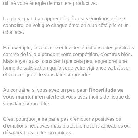
utilisé votre énergie de manière productive.
De plus, quand on apprend à gérer ses émotions et à se
connaître, on voit que chaque émotion a un côté pile et un
côté face.
Par exemple, si vous ressentez des émotions dites positives
comme de la joie pendant votre compétition, c’est très bien.
Mais soyez aussi conscient que cela peut engendrer une
forme de satisfaction qui fait que votre vigilance va baisser
et vous risquez de vous faire surprendre.
Au contraire, si vous avez un peu peur,
l’incertitude va
vous maintenir en alerte
et vous avez moins de risque de
vous faire surprendre.
C’est pourquoi je ne parle pas d’émotions positives ou
d’émotions négatives mais plutôt d’émotions agréables ou
désagréables, utiles ou inutiles.