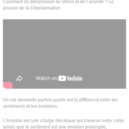
Comment se débarrasser du stress et de l’anxiété ? Le
pouvoir de la Dépolarisation
On me demande parfois quelle est la différence entre les
sentiments et les émotions.
L’émotion est une charge électrique qui traverse notre corps
tandis que le sentiment est une émotion prolongée,