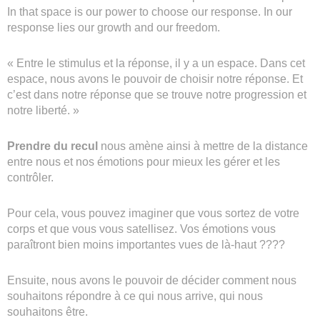
In that space is our power to choose our response. In our
response lies our growth and our freedom.
« Entre le stimulus et la réponse, il y a un espace. Dans cet
espace, nous avons le pouvoir de choisir notre réponse. Et
c’est dans notre réponse que se trouve notre progression et
notre liberté. »
Prendre du recul
nous amène ainsi à mettre de la distance
entre nous et nos émotions pour mieux les gérer et les
contrôler.
Pour cela, vous pouvez imaginer que vous sortez de votre
corps et que vous vous satellisez. Vos émotions vous
paraîtront bien moins importantes vues de là-haut ????
Ensuite, nous avons le pouvoir de décider comment nous
souhaitons répondre à ce qui nous arrive, qui nous
souhaitons être.