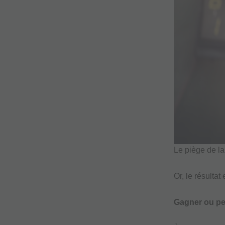
Le piège de la 
Or, le résultat
Gagner ou pe