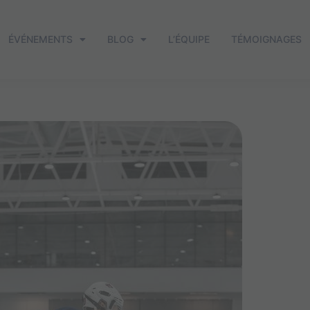
ÉVÉNEMENTS
BLOG
L’ÉQUIPE
TÉMOIGNAGES