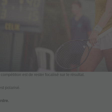
compétition est de rester focalisé sur le résultat.
 est polarisé.
rdre.