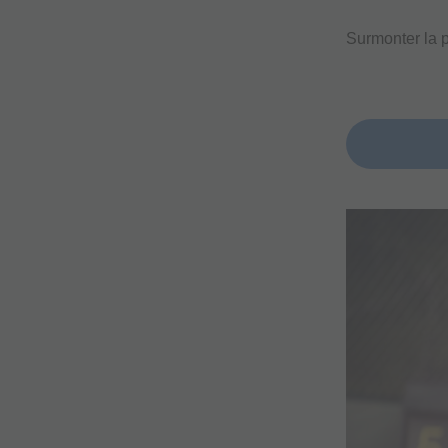
Surmonter la p