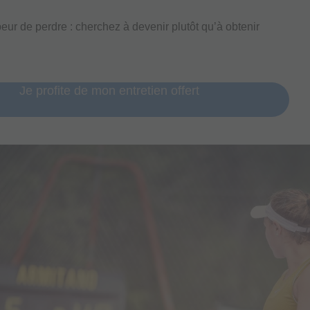
eur de perdre : cherchez à devenir plutôt qu’à obtenir
Je profite de mon entretien offert