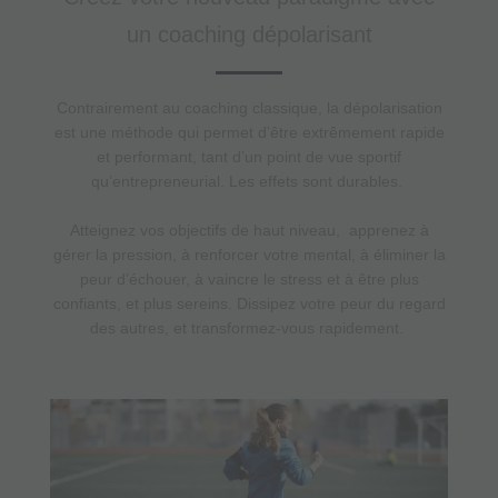
un coaching dépolarisant
Contrairement au coaching classique, la dépolarisation
est une méthode qui permet d’être extrêmement rapide
et performant, tant d’un point de vue sportif
qu’entrepreneurial. Les effets sont durables.
Atteignez vos objectifs de haut niveau, apprenez à
gérer la pression, à renforcer votre mental, à éliminer la
peur d’échouer, à vaincre le stress et à être plus
confiants, et plus sereins. Dissipez votre peur du regard
des autres, et transformez-vous rapidement.