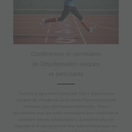
Conférences et séminaires
de Dépolarisation uniques
et percutants
Tous les programmes tenus par Pierre David et ses
équipes de l’Académie de la Haute Performance sont
reconnus pour être transformationnels. Vous y
découvrirez tous les outils nécessaires pour améliorer le
quotidien de vos collaborateurs, à ressentir plus de
légèreté et à reprogrammer leur subconscient pour les