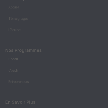
Accueil
Témoignages
L’équipe
Nos Programmes
Sportif.
Coach.
Entrepreneurs.
En Savoir Plus