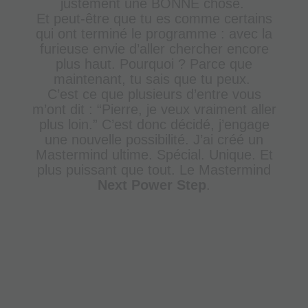
justement une BONNE chose.
Et peut-être que tu es comme certains
qui ont terminé le programme : avec la
furieuse envie d’aller chercher encore
plus haut. Pourquoi ? Parce que
maintenant, tu sais que tu peux.
C’est ce que plusieurs d’entre vous
m’ont dit : “Pierre, je veux vraiment aller
plus loin.”
C’est donc décidé, j’engage
une nouvelle possibilité. J’ai créé un
Mastermind ultime. Spécial. Unique. Et
plus puissant que tout. Le Mastermind
Next Power Step
.