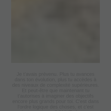
Je t’avais prévenu. Plus tu avances
dans ton évolution, plus tu accèdes à
des niveaux de complexité supérieures.
Et peut-être que maintenant tu
t’autorises à imaginer des objectifs
encore plus grands pour toi. C’est dans
l’ordre logique des choses, et c’est