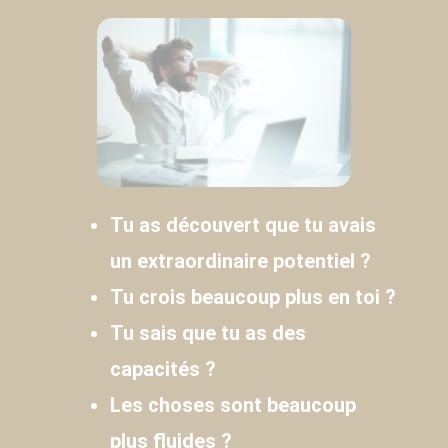
Tu as découvert que tu avais
un extraordinaire potentiel ?
Tu crois beaucoup plus en toi ?
Tu sais que tu as des
capacités ?
Les choses sont beaucoup
plus fluides ?