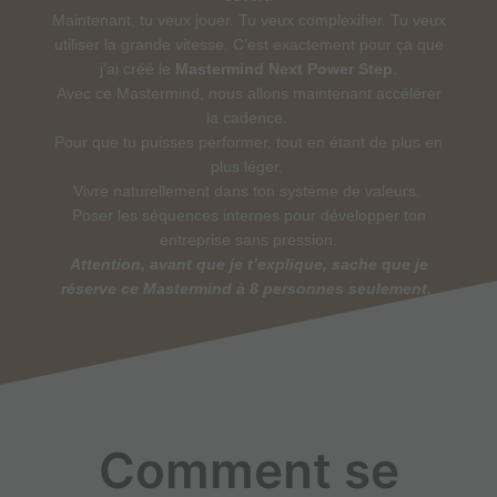
Maintenant, tu veux jouer. Tu veux complexifier. Tu veux
utiliser la grande vitesse. C’est exactement pour ça que
j’ai créé le
Mastermind Next Power Step
.
Avec ce Mastermind, nous allons maintenant accélérer
la cadence.
Pour que tu puisses performer, tout en étant de plus en
plus léger.
Vivre naturellement dans ton système de valeurs.
Poser les séquences internes pour développer ton
entreprise sans pression.
Attention, avant que je t’explique, sache que je
réserve ce Mastermind à 8 personnes seulement.
Comment se