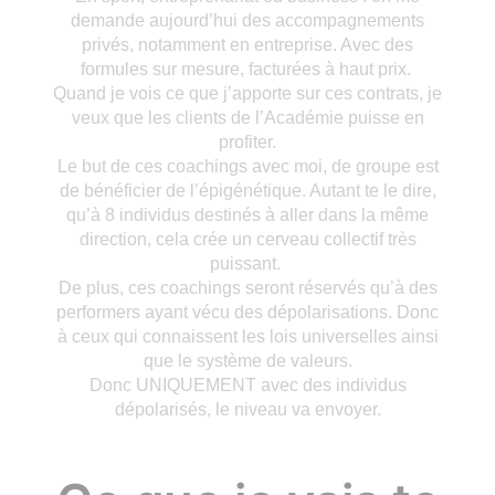
demande aujourd’hui des accompagnements
privés, notamment en entreprise. Avec des
formules sur mesure, facturées à haut prix.
Quand je vois ce que j’apporte sur ces contrats, je
veux que les clients de l’Académie puisse en
profiter.
Le but de ces coachings avec moi, de groupe est
de bénéficier de l’épigénétique. Autant te le dire,
qu’à 8 individus destinés à aller dans la même
direction, cela crée un cerveau collectif très
puissant.
De plus, ces coachings seront réservés qu’à des
performers ayant vécu des dépolarisations. Donc
à ceux qui connaissent les lois universelles ainsi
que le système de valeurs.
Donc UNIQUEMENT avec des individus
dépolarisés, le niveau va envoyer.