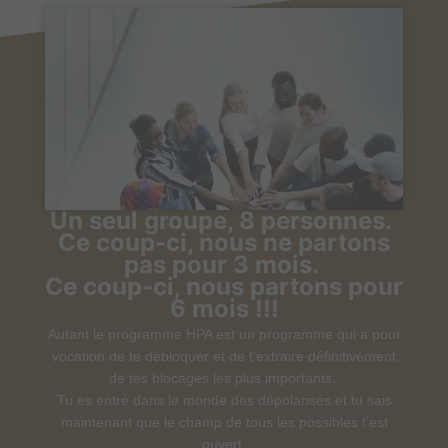
ce c’est ?
Un seul groupe, 8 personnes.
Ce coup-ci, nous ne partons
pas pour 3 mois.
Ce coup-ci, nous partons pour
6 mois !!!
Autant le programme HPA est un programme qui a pour
vocation de te débloquer et de t’extraire définitivement
de tes blocages les plus importants.
Tu es entré dans le monde des dépolarisés et tu sais
maintenant que le champ de tous les possibles t’est
ouvert.