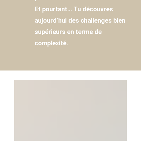
Et pourtant… Tu découvres
aujourd’hui des challenges bien
supérieurs en terme de
complexité.