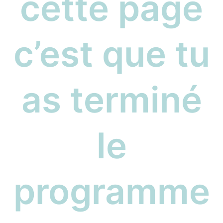
cette page
c’est que tu
as terminé
le
programme